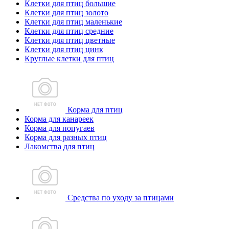
Клетки для птиц большие
Клетки для птиц золото
Клетки для птиц маленькие
Клетки для птиц средние
Клетки для птиц цветные
Клетки для птиц цинк
Круглые клетки для птиц
Корма для птиц
Корма для канареек
Корма для попугаев
Корма для разных птиц
Лакомства для птиц
Средства по уходу за птицами