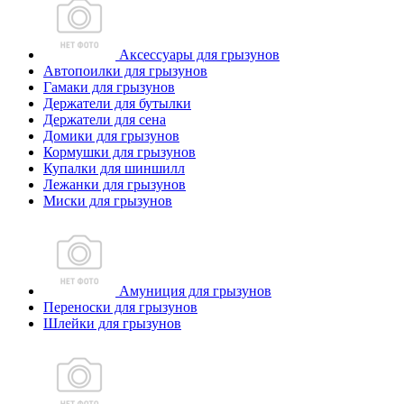
Аксессуары для грызунов
Автопоилки для грызунов
Гамаки для грызунов
Держатели для бутылки
Держатели для сена
Домики для грызунов
Кормушки для грызунов
Купалки для шиншилл
Лежанки для грызунов
Миски для грызунов
Амуниция для грызунов
Переноски для грызунов
Шлейки для грызунов