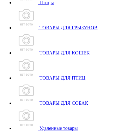
Птицы
ТОВАРЫ ДЛЯ ГРЫЗУНОВ
ТОВАРЫ ДЛЯ КОШЕК
ТОВАРЫ ДЛЯ ПТИЦ
ТОВАРЫ ДЛЯ СОБАК
Удаленные товары