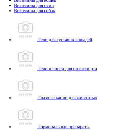
Витамины для кошек
Витамины для птиц
Витамины для собак
Гели для суставов лошадей
Гели и спреи для полости рта
Глазные капли для животных
Гормональные препараты