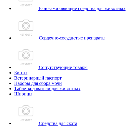
Ранозаживляющие средства для животных
Сердечно-сосудистые препараты
Сопутствующие товары
Бинты
Ветеринарный паспорт
Наборы для сбора мочи
Таблеткодаватели для животных
Шприцы
Средства для скота