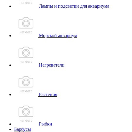
Лампы и подсветки для аквариума
Морской аквариум
Нагреватели
Растения
Рыбки
Барбусы