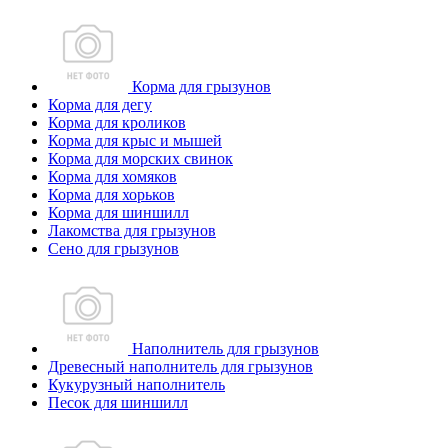
Корма для грызунов
Корма для дегу
Корма для кроликов
Корма для крыс и мышей
Корма для морских свинок
Корма для хомяков
Корма для хорьков
Корма для шиншилл
Лакомства для грызунов
Сено для грызунов
Наполнитель для грызунов
Древесный наполнитель для грызунов
Кукурузный наполнитель
Песок для шиншилл