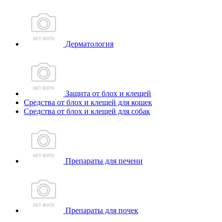
Дерматология
Защита от блох и клещей
Средства от блох и клещей для кошек
Средства от блох и клещей для собак
Препараты для печени
Препараты для почек