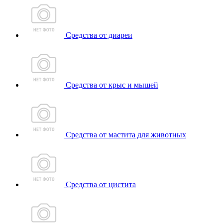
Средства от диареи
Средства от крыс и мышей
Средства от мастита для животных
Средства от цистита