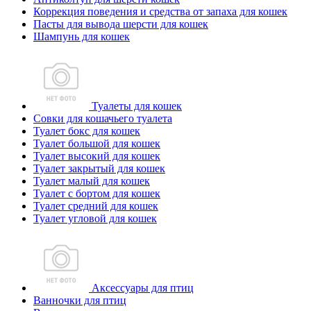
Коррекция поведения и средства от запаха для кошек
Пасты для вывода шерсти для кошек
Шампунь для кошек
Туалеты для кошек
Совки для кошачьего туалета
Туалет бокс для кошек
Туалет большой для кошек
Туалет высокий для кошек
Туалет закрытый для кошек
Туалет малый для кошек
Туалет с бортом для кошек
Туалет средний для кошек
Туалет угловой для кошек
Аксессуары для птиц
Ванночки для птиц