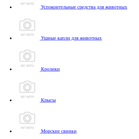
Успокоительные средства для животных
Ушные капли для животных
Кролики
Крысы
Морские свинки