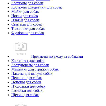
Костюмы для собак
Костюмы дождевики для собак
Майки для собак
Носки для собак
Платья для собак
Свитеры для собак
Толстовки для собак
Футболки для собак
Предметы по уходу за собаками
Когтерезы для собак
Колтунорезы для собак
Машинки для стрижки собак
Пакеты для выгула собак
Пеленки для собак
Попоны для собак
Пуходерки для собак
Расчески для собак
Щетки для собак