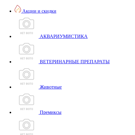
Акции и скидки
АКВАРИУМИСТИКА
ВЕТЕРИНАРНЫЕ ПРЕПАРАТЫ
Животные
Премиксы