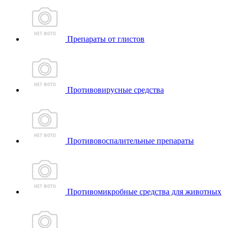
Препараты от глистов
Противовирусные средства
Противовоспалительные препараты
Противомикробные средства для животных