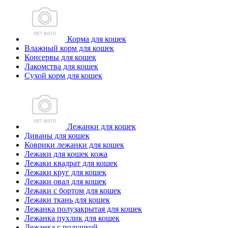
Корма для кошек
Влажный корм для кошек
Консервы для кошек
Лакомства для кошек
Сухой корм для кошек
Лежанки для кошек
Диваны для кошек
Коврики лежанки для кошек
Лежаки для кошек кожа
Лежаки квадрат для кошек
Лежаки круг для кошек
Лежаки овал для кошек
Лежаки с бортом для кошек
Лежаки ткань для кошек
Лежанка полузакрытая для кошек
Лежанка пухлик для кошек
Лежанка с подушкой