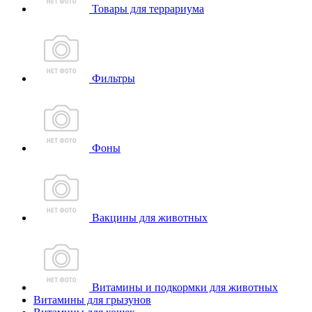
Товары для террариума
Фильтры
Фоны
Вакцины для животных
Витамины и подкормки для животных
Витамины для грызунов