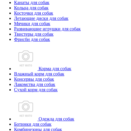
Канаты для собак
Кольца для собак
Косточки для собак
Летающие диски для собак
Мячики для собак
Развивающие игрушки для собак
Твистеры для собак
Фрисби для собак
Корма для собак
Влажный корм для собак
Консервы для собак
Лакомства для собак
Сухой корм для собак
Одежда для собак
Ботинки для собак
Комбинезоны для собак