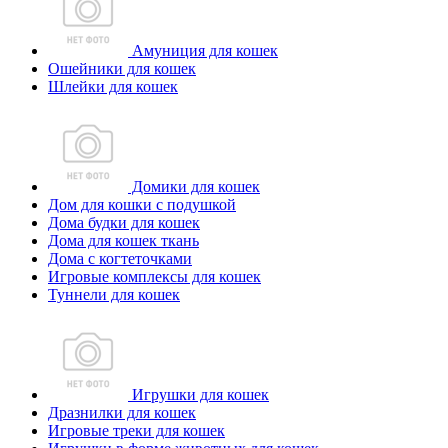
Амуниция для кошек
Ошейники для кошек
Шлейки для кошек
Домики для кошек
Дом для кошки с подушкой
Дома будки для кошек
Дома для кошек ткань
Дома с когтеточками
Игровые комплексы для кошек
Туннели для кошек
Игрушки для кошек
Дразнилки для кошек
Игровые треки для кошек