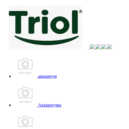
аквариум
Аквариумы