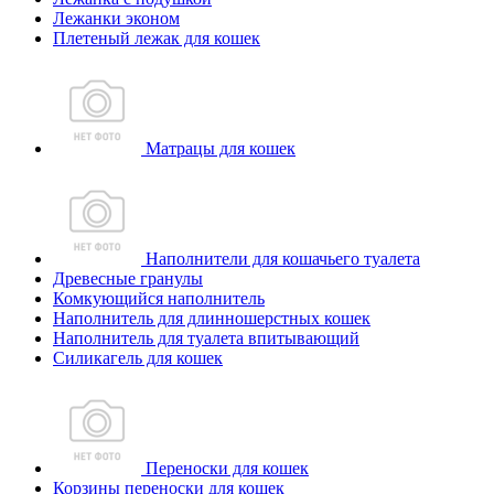
Лежанки эконом
Плетеный лежак для кошек
Матрацы для кошек
Наполнители для кошачьего туалета
Древесные гранулы
Комкующийся наполнитель
Наполнитель для длинношерстных кошек
Наполнитель для туалета впитывающий
Силикагель для кошек
Переноски для кошек
Корзины переноски для кошек