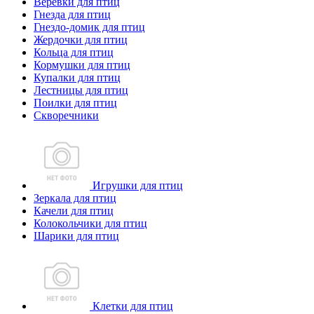
Веревки для птиц
Гнезда для птиц
Гнездо-домик для птиц
Жердочки для птиц
Кольца для птиц
Кормушки для птиц
Купалки для птиц
Лестницы для птиц
Поилки для птиц
Скворечники
Игрушки для птиц
Зеркала для птиц
Качели для птиц
Колокольчики для птиц
Шарики для птиц
Клетки для птиц