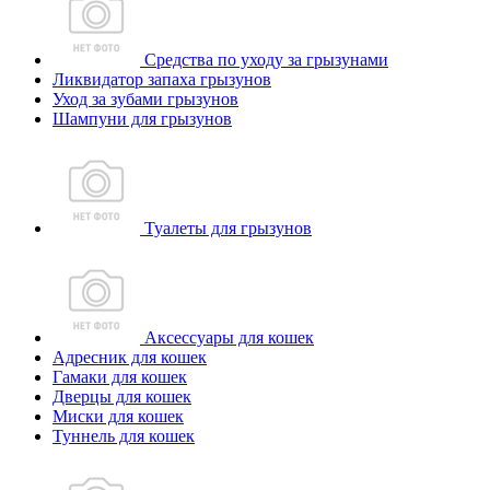
Средства по уходу за грызунами
Ликвидатор запаха грызунов
Уход за зубами грызунов
Шампуни для грызунов
Туалеты для грызунов
Аксессуары для кошек
Адресник для кошек
Гамаки для кошек
Дверцы для кошек
Миски для кошек
Туннель для кошек