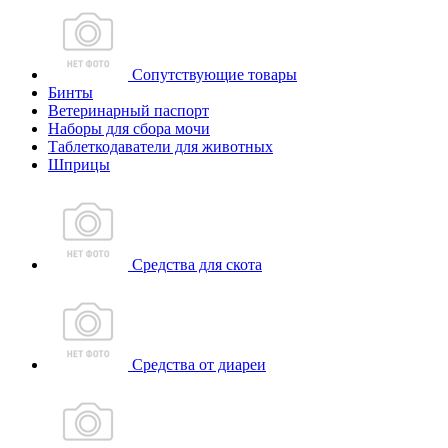
Сопутствующие товары
Бинты
Ветеринарный паспорт
Наборы для сбора мочи
Таблеткодаватели для животных
Шприцы
Средства для скота
Средства от диареи