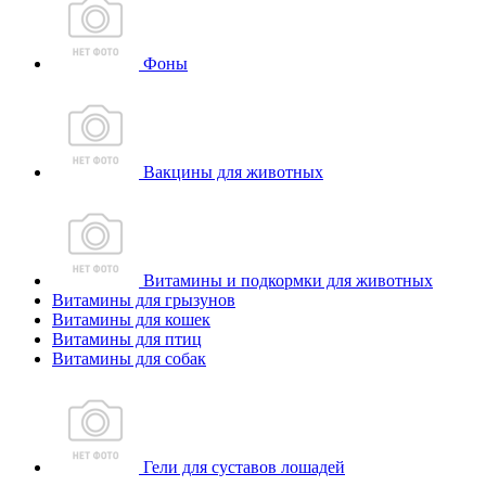
Фоны
Вакцины для животных
Витамины и подкормки для животных
Витамины для грызунов
Витамины для кошек
Витамины для птиц
Витамины для собак
Гели для суставов лошадей