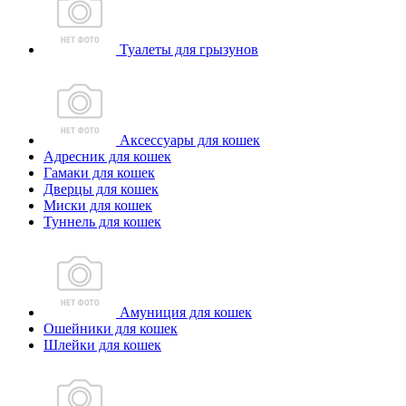
Туалеты для грызунов
Аксессуары для кошек
Адресник для кошек
Гамаки для кошек
Дверцы для кошек
Миски для кошек
Туннель для кошек
Амуниция для кошек
Ошейники для кошек
Шлейки для кошек