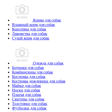
Корма для собак
Влажный корм для собак
Консервы для собак
Лакомства для собак
Сухой корм для собак
Одежда для собак
Ботинки для собак
Комбинезоны для собак
Костюмы для собак
Костюмы дождевики для собак
Майки для собак
Носки для собак
Платья для собак
Свитеры для собак
Толстовки для собак
Футболки для собак