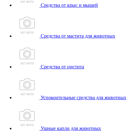
Средства от крыс и мышей
Средства от мастита для животных
Средства от цистита
Успокоительные средства для животных
Ушные капли для животных