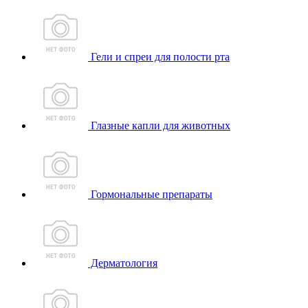
Гели и спреи для полости рта
Глазные капли для животных
Гормональные препараты
Дерматология