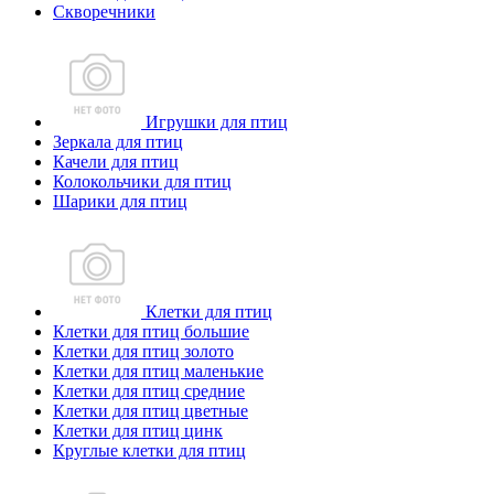
Скворечники
Игрушки для птиц
Зеркала для птиц
Качели для птиц
Колокольчики для птиц
Шарики для птиц
Клетки для птиц
Клетки для птиц большие
Клетки для птиц золото
Клетки для птиц маленькие
Клетки для птиц средние
Клетки для птиц цветные
Клетки для птиц цинк
Круглые клетки для птиц