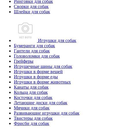
Ринговки для собак
Сворки для собак
Шлейки для собак
Игрушки для собак
Бумеранги для собак
Гантели для собак
Головоломки для собак
Грейферы
Игрушечные шины для собак
Игрушки в форме вещей
Игрушки в форме еды
Игрушки в форме животных
Канаты для собак
Кольца для собак
Косточки для собак
Летающие диски для собак
Мячики для собак
Развивающие игрушки для собак
Твистеры для собак
Фрисби для собак