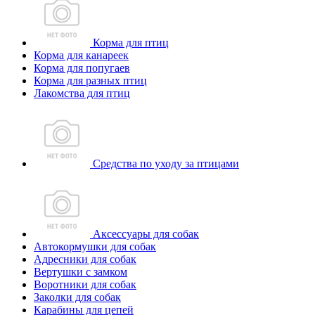
Корма для птиц
Корма для канареек
Корма для попугаев
Корма для разных птиц
Лакомства для птиц
Средства по уходу за птицами
Аксессуары для собак
Автокормушки для собак
Адресники для собак
Вертушки с замком
Воротники для собак
Заколки для собак
Карабины для цепей