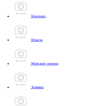
Кролики
Крысы
Морские свинки
Хомяки