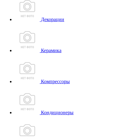
Декорации
Керамика
Компрессоры
Кондиционеры