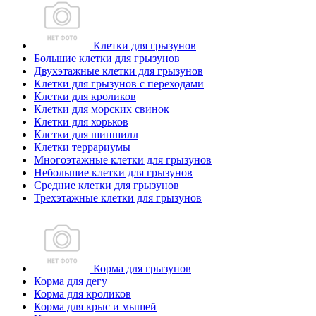
Клетки для грызунов
Большие клетки для грызунов
Двухэтажные клетки для грызунов
Клетки для грызунов с переходами
Клетки для кроликов
Клетки для морских свинок
Клетки для хорьков
Клетки для шиншилл
Клетки террариумы
Многоэтажные клетки для грызунов
Небольшие клетки для грызунов
Средние клетки для грызунов
Трехэтажные клетки для грызунов
Корма для грызунов
Корма для дегу
Корма для кроликов
Корма для крыс и мышей