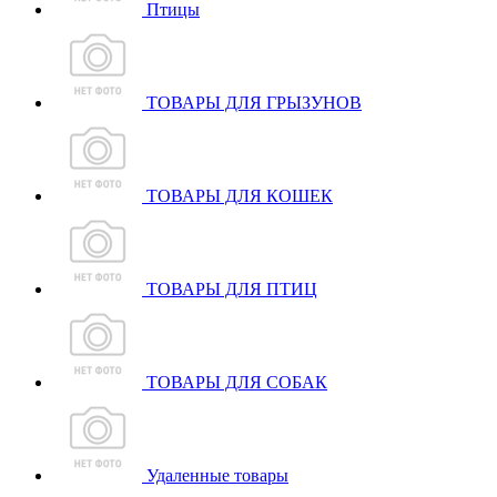
Птицы
ТОВАРЫ ДЛЯ ГРЫЗУНОВ
ТОВАРЫ ДЛЯ КОШЕК
ТОВАРЫ ДЛЯ ПТИЦ
ТОВАРЫ ДЛЯ СОБАК
Удаленные товары