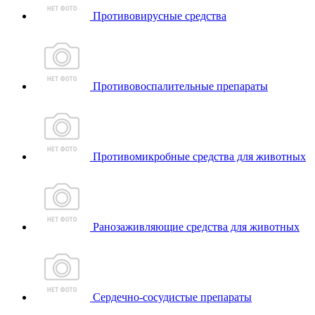
Противовирусные средства
Противовоспалительные препараты
Противомикробные средства для животных
Ранозаживляющие средства для животных
Сердечно-сосудистые препараты