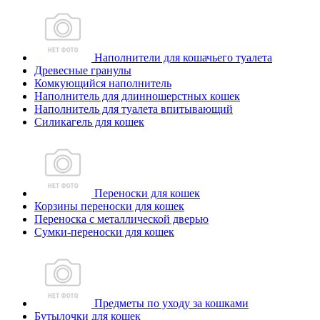
Наполнители для кошачьего туалета
Древесные гранулы
Комкующийся наполнитель
Наполнитель для длинношерстных кошек
Наполнитель для туалета впитывающий
Силикагель для кошек
Переноски для кошек
Корзины переноски для кошек
Переноска с металлической дверью
Сумки-переноски для кошек
Предметы по уходу за кошками
Бутылочки для кошек