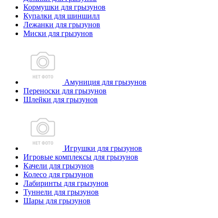
Кормушки для грызунов
Купалки для шиншилл
Лежанки для грызунов
Миски для грызунов
Амуниция для грызунов
Переноски для грызунов
Шлейки для грызунов
Игрушки для грызунов
Игровые комплексы для грызунов
Качели для грызунов
Колесо для грызунов
Лабиринты для грызунов
Туннели для грызунов
Шары для грызунов