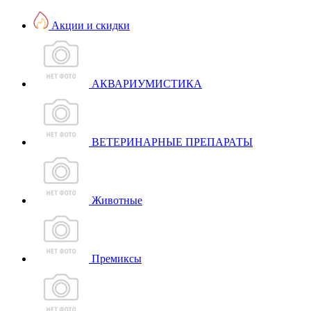
Акции и скидки
АКВАРИУМИСТИКА
ВЕТЕРИНАРНЫЕ ПРЕПАРАТЫ
Животные
Премиксы