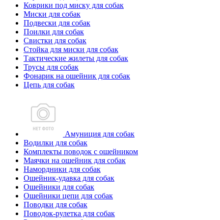
Коврики под миску для собак
Миски для собак
Подвески для собак
Поилки для собак
Свистки для собак
Стойка для миски для собак
Тактические жилеты для собак
Трусы для собак
Фонарик на ошейник для собак
Цепь для собак
Амуниция для собак
Водилки для собак
Комплекты поводок с ошейником
Маячки на ошейник для собак
Намордники для собак
Ошейник-удавка для собак
Ошейники для собак
Ошейники цепи для собак
Поводки для собак
Поводок-рулетка для собак