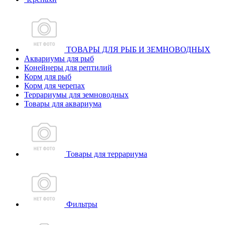
ТОВАРЫ ДЛЯ РЫБ И ЗЕМНОВОДНЫХ
Аквариумы для рыб
Конейнеры для рептилий
Корм для рыб
Корм для черепах
Террариумы для земноводных
Товары для аквариума
Товары для террариума
Фильтры