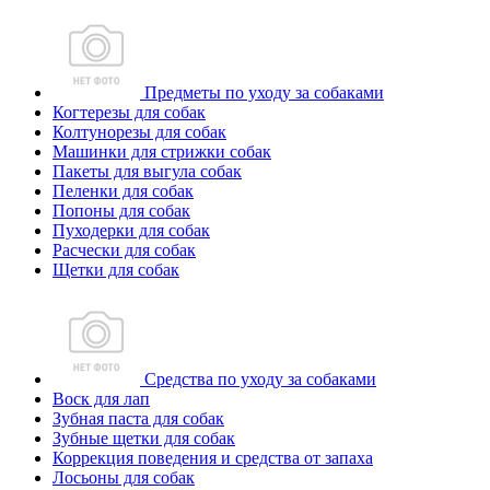
Предметы по уходу за собаками
Когтерезы для собак
Колтунорезы для собак
Машинки для стрижки собак
Пакеты для выгула собак
Пеленки для собак
Попоны для собак
Пуходерки для собак
Расчески для собак
Щетки для собак
Средства по уходу за собаками
Воск для лап
Зубная паста для собак
Зубные щетки для собак
Коррекция поведения и средства от запаха
Лосьоны для собак