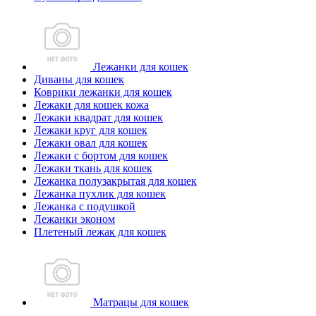
Лежанки для кошек
Диваны для кошек
Коврики лежанки для кошек
Лежаки для кошек кожа
Лежаки квадрат для кошек
Лежаки круг для кошек
Лежаки овал для кошек
Лежаки с бортом для кошек
Лежаки ткань для кошек
Лежанка полузакрытая для кошек
Лежанка пухлик для кошек
Лежанка с подушкой
Лежанки эконом
Плетеный лежак для кошек
Матрацы для кошек