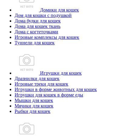
Домики для кошек
Дом для кошки с подушкой
Дома будки для кошек
Дома для кошек ткань
Дома с когтеточками
Игровые комплексы для кошек
Туннели для кошек
Игрушки для кошек
Дразнилки для кошек
Игровые треки для кошек
Игрушки в форме животных для кошек
Игрушки для кошек в форме еды
Мышки для кошек
Мячики для кошек
Рыбки для кошек