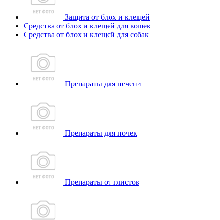
Защита от блох и клещей
Средства от блох и клещей для кошек
Средства от блох и клещей для собак
Препараты для печени
Препараты для почек
Препараты от глистов