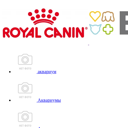
аквариум
Аквариумы