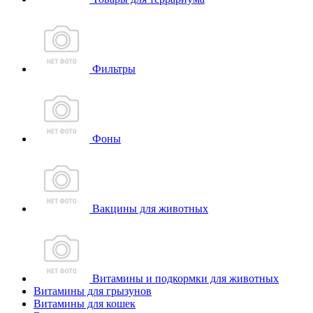
Фильтры
Фоны
Вакцины для животных
Витамины и подкормки для животных
Витамины для грызунов
Витамины для кошек