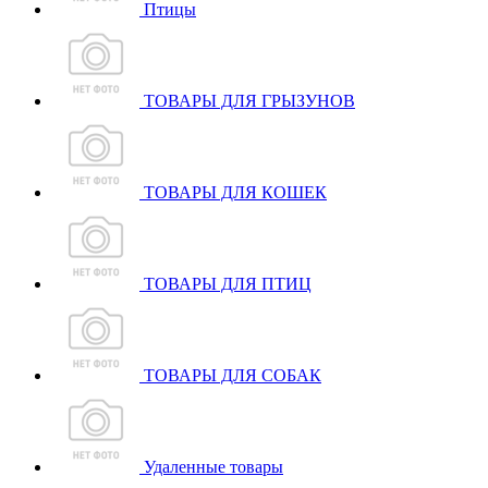
Птицы
ТОВАРЫ ДЛЯ ГРЫЗУНОВ
ТОВАРЫ ДЛЯ КОШЕК
ТОВАРЫ ДЛЯ ПТИЦ
ТОВАРЫ ДЛЯ СОБАК
Удаленные товары