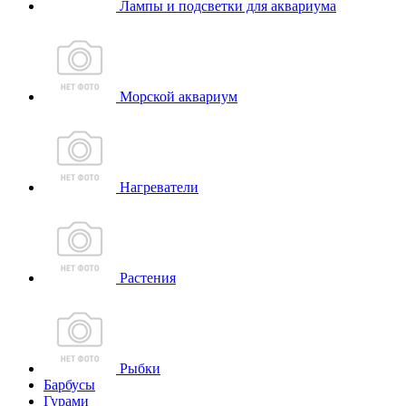
Лампы и подсветки для аквариума
Морской аквариум
Нагреватели
Растения
Рыбки
Барбусы
Гурами