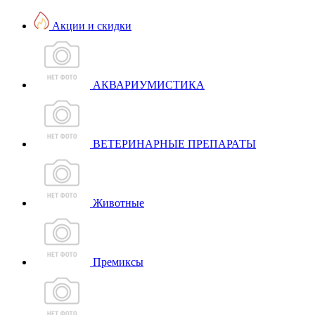
Акции и скидки
АКВАРИУМИСТИКА
ВЕТЕРИНАРНЫЕ ПРЕПАРАТЫ
Животные
Премиксы