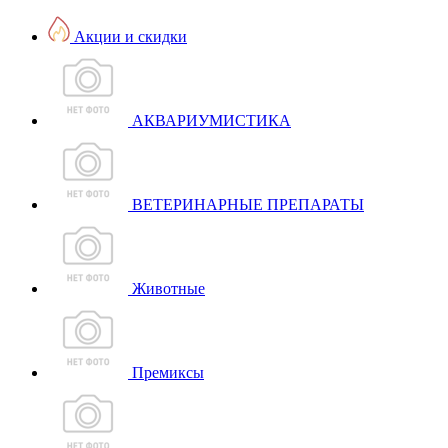
Акции и скидки
АКВАРИУМИСТИКА
ВЕТЕРИНАРНЫЕ ПРЕПАРАТЫ
Животные
Премиксы