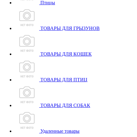
Птицы
ТОВАРЫ ДЛЯ ГРЫЗУНОВ
ТОВАРЫ ДЛЯ КОШЕК
ТОВАРЫ ДЛЯ ПТИЦ
ТОВАРЫ ДЛЯ СОБАК
Удаленные товары