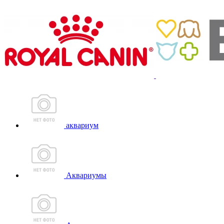
аквариум
Аквариумы