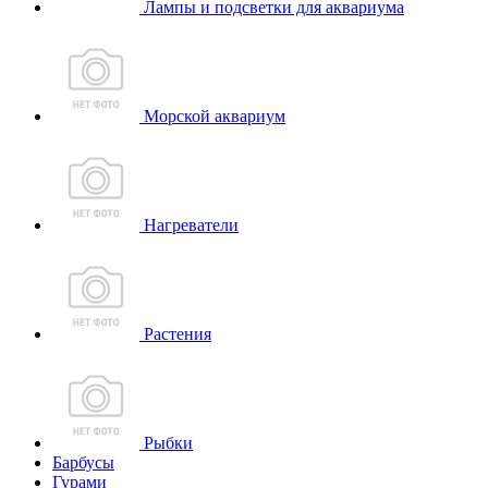
Лампы и подсветки для аквариума
Морской аквариум
Нагреватели
Растения
Рыбки
Барбусы
Гурами