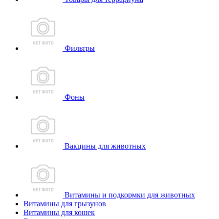
Фильтры
Фоны
Вакцины для животных
Витамины и подкормки для животных
Витамины для грызунов
Витамины для кошек