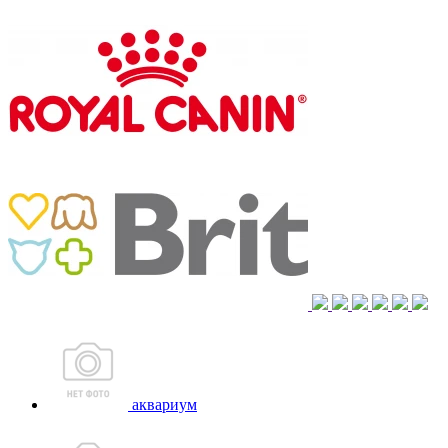
аквариум