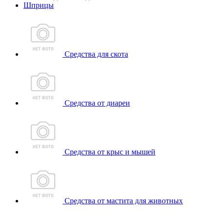
Шприцы
Средства для скота
Средства от диареи
Средства от крыс и мышей
Средства от мастита для животных