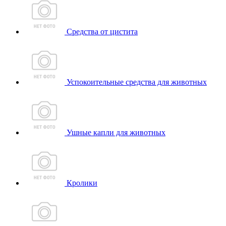
Средства от цистита
Успокоительные средства для животных
Ушные капли для животных
Кролики