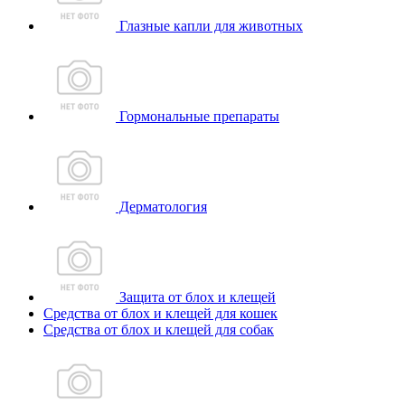
Глазные капли для животных
Гормональные препараты
Дерматология
Защита от блох и клещей
Средства от блох и клещей для кошек
Средства от блох и клещей для собак