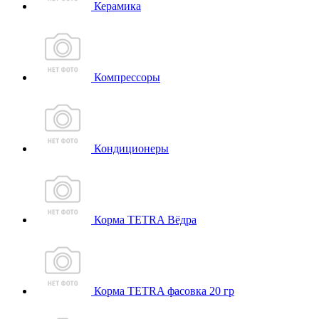
Керамика
Компрессоры
Кондиционеры
Корма TETRA Вёдра
Корма TETRA фасовка 20 гр