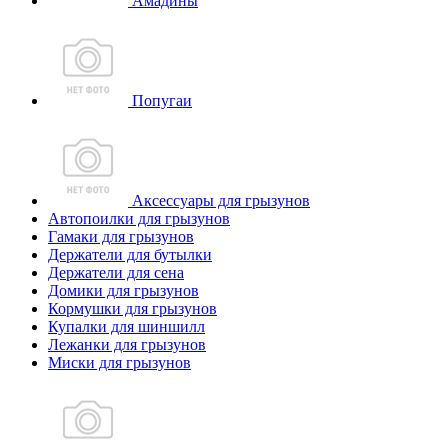
Амадины
Попугаи
Аксессуары для грызунов
Автопоилки для грызунов
Гамаки для грызунов
Держатели для бутылки
Держатели для сена
Домики для грызунов
Кормушки для грызунов
Купалки для шиншилл
Лежанки для грызунов
Миски для грызунов