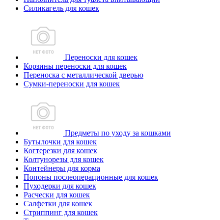
Силикагель для кошек
Переноски для кошек
Корзины переноски для кошек
Переноска с металлической дверью
Сумки-переноски для кошек
Предметы по уходу за кошками
Бутылочки для кошек
Когтерезки для кошек
Колтунорезы для кошек
Контейнеры для корма
Попоны послеоперационные для кошек
Пуходерки для кошек
Расчески для кошек
Салфетки для кошек
Стриппинг для кошек