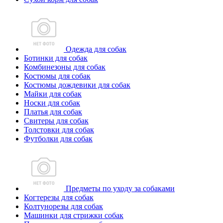
Одежда для собак
Ботинки для собак
Комбинезоны для собак
Костюмы для собак
Костюмы дождевики для собак
Майки для собак
Носки для собак
Платья для собак
Свитеры для собак
Толстовки для собак
Футболки для собак
Предметы по уходу за собаками
Когтерезы для собак
Колтунорезы для собак
Машинки для стрижки собак