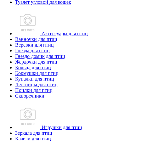
Туалет угловой для кошек
Аксессуары для птиц
Ванночки для птиц
Веревки для птиц
Гнезда для птиц
Гнездо-домик для птиц
Жердочки для птиц
Кольца для птиц
Кормушки для птиц
Купалки для птиц
Лестницы для птиц
Поилки для птиц
Скворечники
Игрушки для птиц
Зеркала для птиц
Качели для птиц