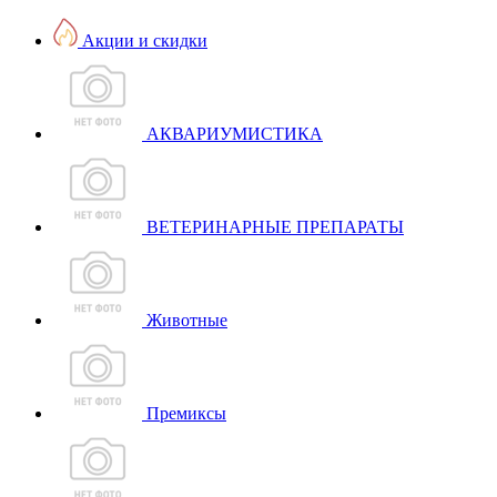
Акции и скидки
АКВАРИУМИСТИКА
ВЕТЕРИНАРНЫЕ ПРЕПАРАТЫ
Животные
Премиксы