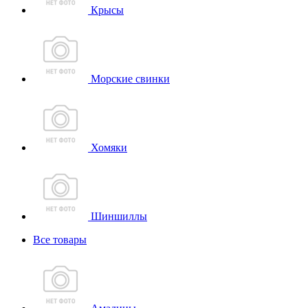
Крысы
Морские свинки
Хомяки
Шиншиллы
Все товары