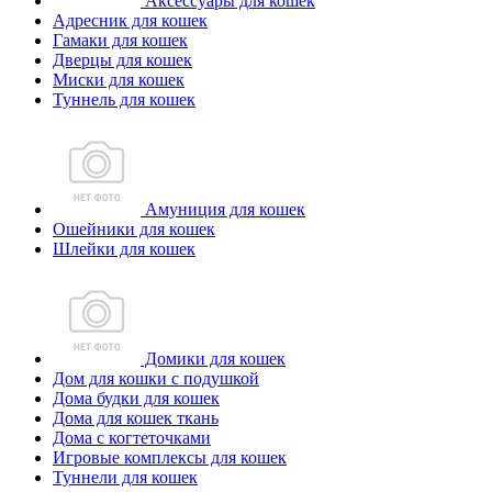
Аксессуары для кошек
Адресник для кошек
Гамаки для кошек
Дверцы для кошек
Миски для кошек
Туннель для кошек
Амуниция для кошек
Ошейники для кошек
Шлейки для кошек
Домики для кошек
Дом для кошки с подушкой
Дома будки для кошек
Дома для кошек ткань
Дома с когтеточками
Игровые комплексы для кошек
Туннели для кошек