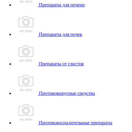
Препараты для печени
Препараты для почек
Препараты от глистов
Противовирусные средства
Противовоспалительные препараты