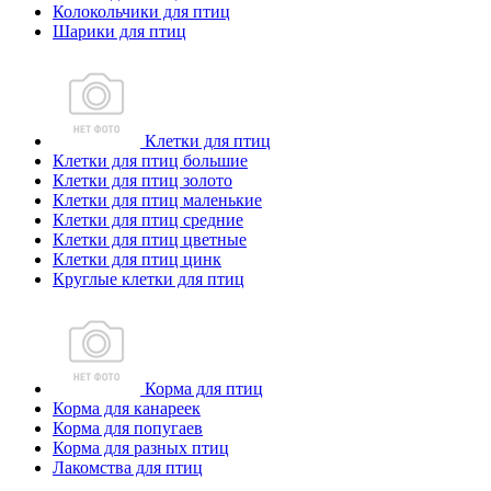
Колокольчики для птиц
Шарики для птиц
Клетки для птиц
Клетки для птиц большие
Клетки для птиц золото
Клетки для птиц маленькие
Клетки для птиц средние
Клетки для птиц цветные
Клетки для птиц цинк
Круглые клетки для птиц
Корма для птиц
Корма для канареек
Корма для попугаев
Корма для разных птиц
Лакомства для птиц