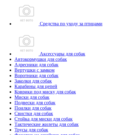
Средства по уходу за птицами
Аксессуары для собак
Автокормушки для собак
Адресники для собак
Вертушки с замком
Воротники для собак
Заколки для собак
Карабины для цепей
Коврики под миску для собак
Миски для собак
Подвески для собак
Поилки для собак
Свистки для собак
Стойка для миски для собак
Тактические жилеты для собак
Трусы для собак