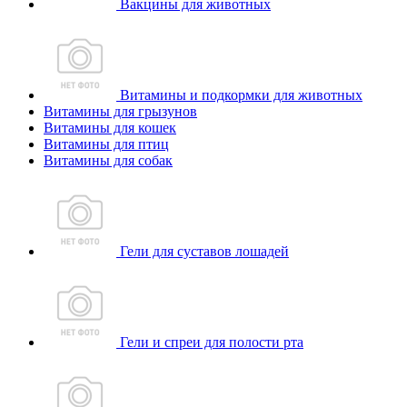
Вакцины для животных
Витамины и подкормки для животных
Витамины для грызунов
Витамины для кошек
Витамины для птиц
Витамины для собак
Гели для суставов лошадей
Гели и спреи для полости рта