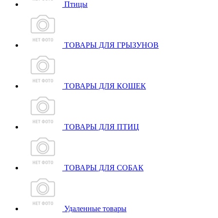
Птицы
ТОВАРЫ ДЛЯ ГРЫЗУНОВ
ТОВАРЫ ДЛЯ КОШЕК
ТОВАРЫ ДЛЯ ПТИЦ
ТОВАРЫ ДЛЯ СОБАК
Удаленные товары