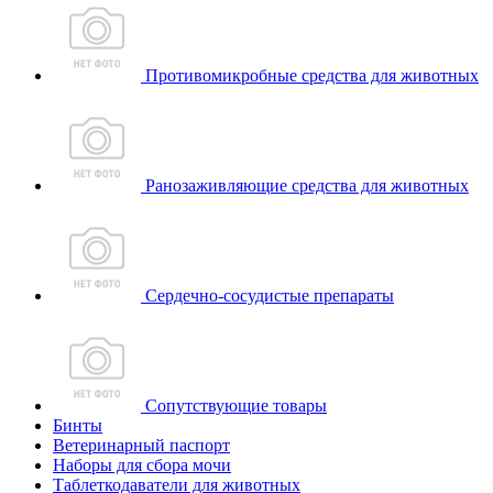
Противомикробные средства для животных
Ранозаживляющие средства для животных
Сердечно-сосудистые препараты
Сопутствующие товары
Бинты
Ветеринарный паспорт
Наборы для сбора мочи
Таблеткодаватели для животных