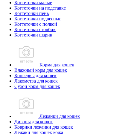
Когтеточки малые
Когтеточки на подставке
Когтеточки пень
Когтеточки подвесные
Когтеточки с полкой
Когтеточки столбик
Когтеточки шарик
Корма для кошек
Влажный корм для кошек
Консервы для кошек
Лакомства для кошек
Сухой корм для кошек
Лежанки для кошек
Диваны для кошек
Коврики лежанки для кошек
Лежаки для кошек кожа