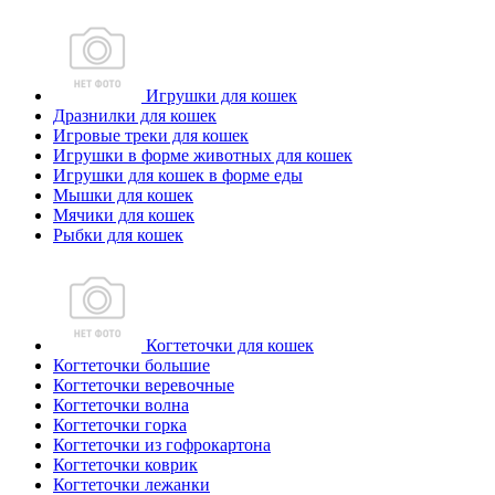
Игрушки для кошек
Дразнилки для кошек
Игровые треки для кошек
Игрушки в форме животных для кошек
Игрушки для кошек в форме еды
Мышки для кошек
Мячики для кошек
Рыбки для кошек
Когтеточки для кошек
Когтеточки большие
Когтеточки веревочные
Когтеточки волна
Когтеточки горка
Когтеточки из гофрокартона
Когтеточки коврик
Когтеточки лежанки