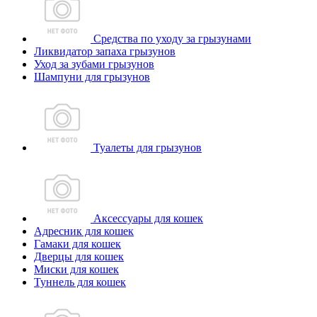
Средства по уходу за грызунами
Ликвидатор запаха грызунов
Уход за зубами грызунов
Шампуни для грызунов
Туалеты для грызунов
Аксессуары для кошек
Адресник для кошек
Гамаки для кошек
Дверцы для кошек
Миски для кошек
Туннель для кошек