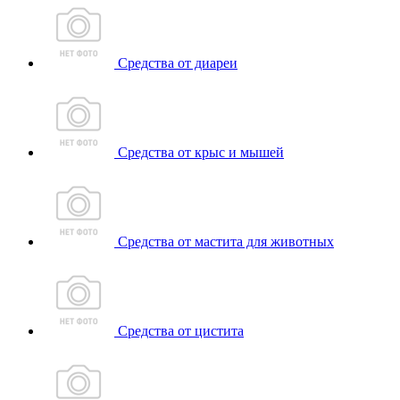
Средства от диареи
Средства от крыс и мышей
Средства от мастита для животных
Средства от цистита