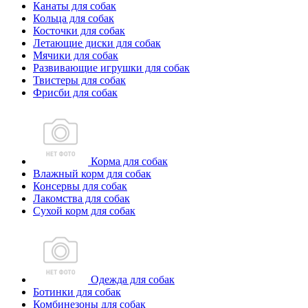
Канаты для собак
Кольца для собак
Косточки для собак
Летающие диски для собак
Мячики для собак
Развивающие игрушки для собак
Твистеры для собак
Фрисби для собак
Корма для собак
Влажный корм для собак
Консервы для собак
Лакомства для собак
Сухой корм для собак
Одежда для собак
Ботинки для собак
Комбинезоны для собак