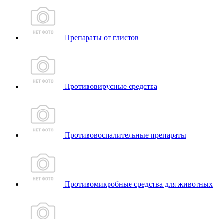
Препараты от глистов
Противовирусные средства
Противовоспалительные препараты
Противомикробные средства для животных