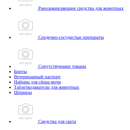
Ранозаживляющие средства для животных
Сердечно-сосудистые препараты
Сопутствующие товары
Бинты
Ветеринарный паспорт
Наборы для сбора мочи
Таблеткодаватели для животных
Шприцы
Средства для скота