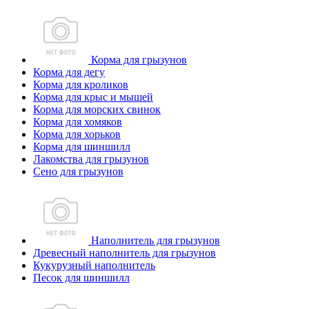
Корма для грызунов
Корма для дегу
Корма для кроликов
Корма для крыс и мышей
Корма для морских свинок
Корма для хомяков
Корма для хорьков
Корма для шиншилл
Лакомства для грызунов
Сено для грызунов
Наполнитель для грызунов
Древесный наполнитель для грызунов
Кукурузный наполнитель
Песок для шиншилл