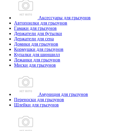
Аксессуары для грызунов
Автопоилки для грызунов
Гамаки для грызунов
Держатели для бутылки
Держатели для сена
Домики для грызунов
Кормушки для грызунов
Купалки для шиншилл
Лежанки для грызунов
Миски для грызунов
Амуниция для грызунов
Переноски для грызунов
Шлейки для грызунов