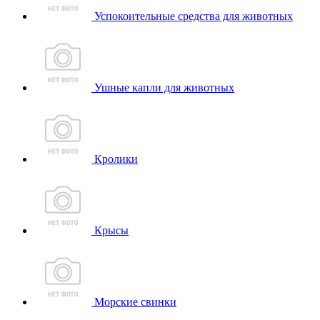
Успокоительные средства для животных
Ушные капли для животных
Кролики
Крысы
Морские свинки