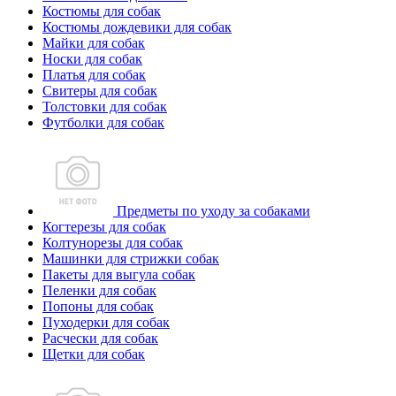
Костюмы для собак
Костюмы дождевики для собак
Майки для собак
Носки для собак
Платья для собак
Свитеры для собак
Толстовки для собак
Футболки для собак
Предметы по уходу за собаками
Когтерезы для собак
Колтунорезы для собак
Машинки для стрижки собак
Пакеты для выгула собак
Пеленки для собак
Попоны для собак
Пуходерки для собак
Расчески для собак
Щетки для собак