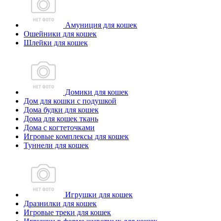
Амуниция для кошек
Ошейники для кошек
Шлейки для кошек
Домики для кошек
Дом для кошки с подушкой
Дома будки для кошек
Дома для кошек ткань
Дома с когтеточками
Игровые комплексы для кошек
Туннели для кошек
Игрушки для кошек
Дразнилки для кошек
Игровые треки для кошек