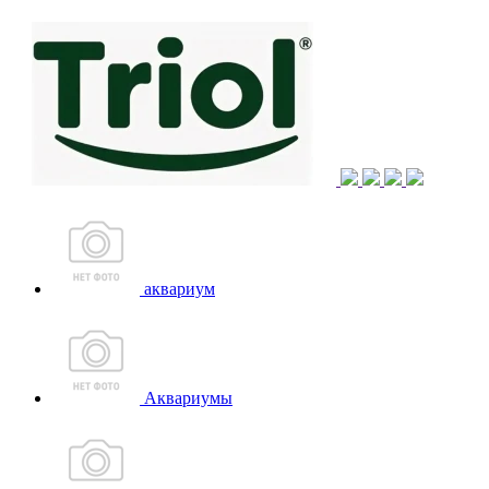
аквариум
Аквариумы