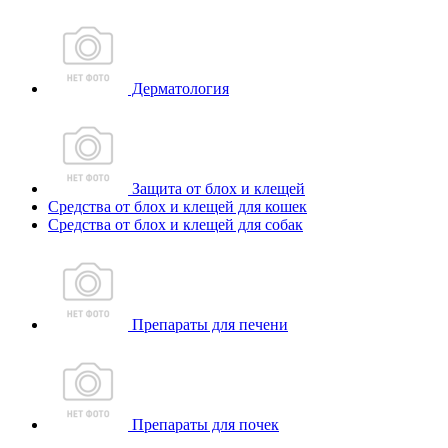
Дерматология
Защита от блох и клещей
Средства от блох и клещей для кошек
Средства от блох и клещей для собак
Препараты для печени
Препараты для почек