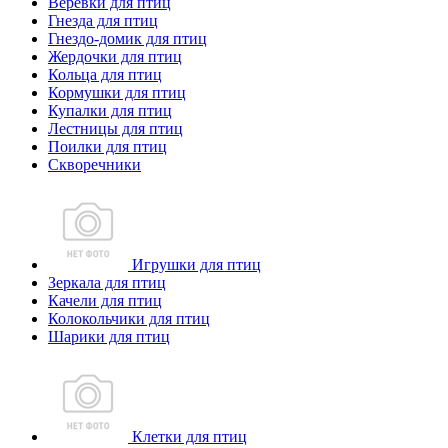
Веревки для птиц
Гнезда для птиц
Гнездо-домик для птиц
Жердочки для птиц
Кольца для птиц
Кормушки для птиц
Купалки для птиц
Лестницы для птиц
Поилки для птиц
Скворечники
Игрушки для птиц
Зеркала для птиц
Качели для птиц
Колокольчики для птиц
Шарики для птиц
Клетки для птиц