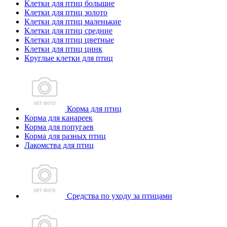
Клетки для птиц большие
Клетки для птиц золото
Клетки для птиц маленькие
Клетки для птиц средние
Клетки для птиц цветные
Клетки для птиц цинк
Круглые клетки для птиц
Корма для птиц
Корма для канареек
Корма для попугаев
Корма для разных птиц
Лакомства для птиц
Средства по уходу за птицами