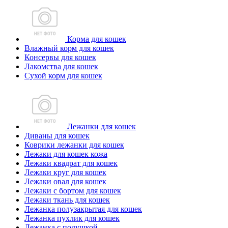
Корма для кошек
Влажный корм для кошек
Консервы для кошек
Лакомства для кошек
Сухой корм для кошек
Лежанки для кошек
Диваны для кошек
Коврики лежанки для кошек
Лежаки для кошек кожа
Лежаки квадрат для кошек
Лежаки круг для кошек
Лежаки овал для кошек
Лежаки с бортом для кошек
Лежаки ткань для кошек
Лежанка полузакрытая для кошек
Лежанка пухлик для кошек
Лежанка с подушкой