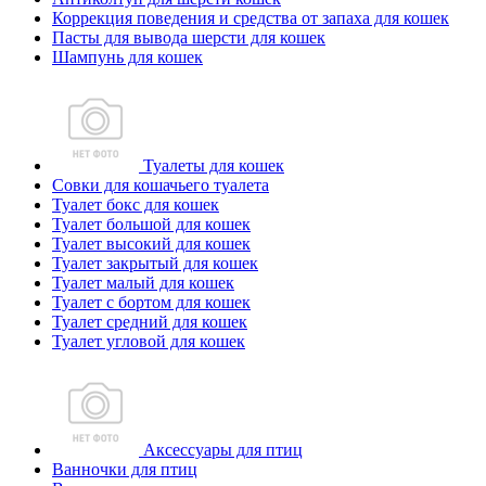
Коррекция поведения и средства от запаха для кошек
Пасты для вывода шерсти для кошек
Шампунь для кошек
Туалеты для кошек
Совки для кошачьего туалета
Туалет бокс для кошек
Туалет большой для кошек
Туалет высокий для кошек
Туалет закрытый для кошек
Туалет малый для кошек
Туалет с бортом для кошек
Туалет средний для кошек
Туалет угловой для кошек
Аксессуары для птиц
Ванночки для птиц