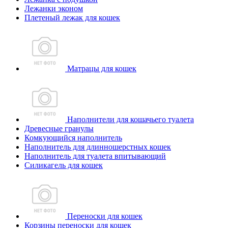
Лежанки эконом
Плетеный лежак для кошек
Матрацы для кошек
Наполнители для кошачьего туалета
Древесные гранулы
Комкующийся наполнитель
Наполнитель для длинношерстных кошек
Наполнитель для туалета впитывающий
Силикагель для кошек
Переноски для кошек
Корзины переноски для кошек