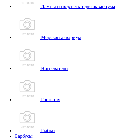
Лампы и подсветки для аквариума
Морской аквариум
Нагреватели
Растения
Рыбки
Барбусы