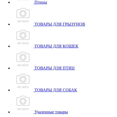
Птицы
ТОВАРЫ ДЛЯ ГРЫЗУНОВ
ТОВАРЫ ДЛЯ КОШЕК
ТОВАРЫ ДЛЯ ПТИЦ
ТОВАРЫ ДЛЯ СОБАК
Удаленные товары