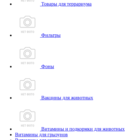
Товары для террариума
Фильтры
Фоны
Вакцины для животных
Витамины и подкормки для животных
Витамины для грызунов