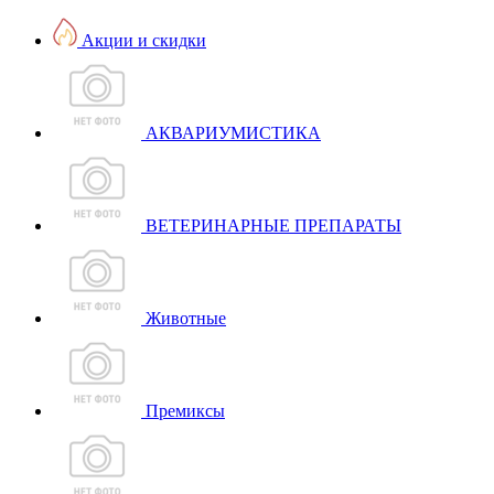
Акции и скидки
АКВАРИУМИСТИКА
ВЕТЕРИНАРНЫЕ ПРЕПАРАТЫ
Животные
Премиксы