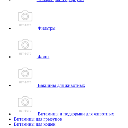
Фильтры
Фоны
Вакцины для животных
Витамины и подкормки для животных
Витамины для грызунов
Витамины для кошек