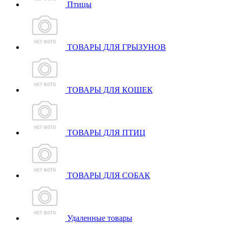
Птицы
ТОВАРЫ ДЛЯ ГРЫЗУНОВ
ТОВАРЫ ДЛЯ КОШЕК
ТОВАРЫ ДЛЯ ПТИЦ
ТОВАРЫ ДЛЯ СОБАК
Удаленные товары