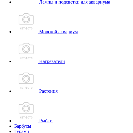
Лампы и подсветки для аквариума
Морской аквариум
Нагреватели
Растения
Рыбки
Барбусы
Гурами