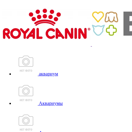
аквариум
Аквариумы