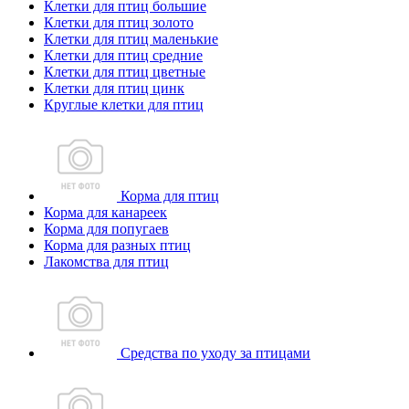
Клетки для птиц большие
Клетки для птиц золото
Клетки для птиц маленькие
Клетки для птиц средние
Клетки для птиц цветные
Клетки для птиц цинк
Круглые клетки для птиц
Корма для птиц
Корма для канареек
Корма для попугаев
Корма для разных птиц
Лакомства для птиц
Средства по уходу за птицами