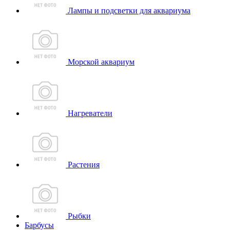
Лампы и подсветки для аквариума
Морской аквариум
Нагреватели
Растения
Рыбки
Барбусы