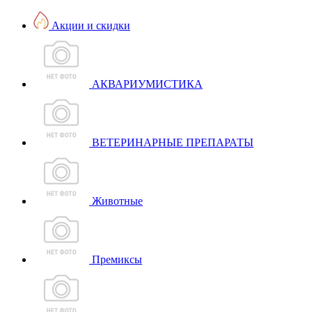
Акции и скидки
АКВАРИУМИСТИКА
ВЕТЕРИНАРНЫЕ ПРЕПАРАТЫ
Животные
Премиксы