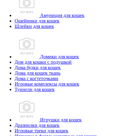
Амуниция для кошек
Ошейники для кошек
Шлейки для кошек
Домики для кошек
Дом для кошки с подушкой
Дома будки для кошек
Дома для кошек ткань
Дома с когтеточками
Игровые комплексы для кошек
Туннели для кошек
Игрушки для кошек
Дразнилки для кошек
Игровые треки для кошек