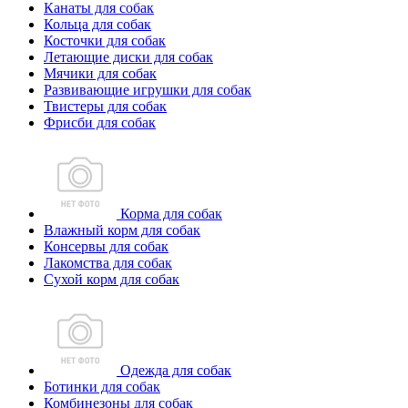
Канаты для собак
Кольца для собак
Косточки для собак
Летающие диски для собак
Мячики для собак
Развивающие игрушки для собак
Твистеры для собак
Фрисби для собак
Корма для собак
Влажный корм для собак
Консервы для собак
Лакомства для собак
Сухой корм для собак
Одежда для собак
Ботинки для собак
Комбинезоны для собак