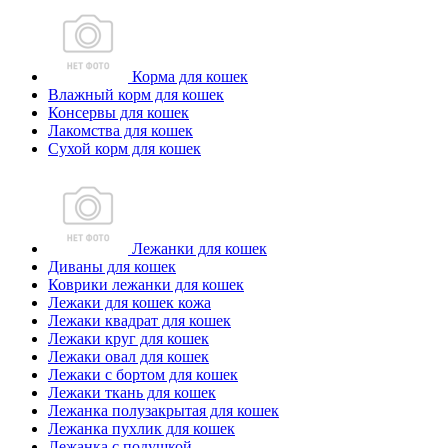
Корма для кошек
Влажный корм для кошек
Консервы для кошек
Лакомства для кошек
Сухой корм для кошек
Лежанки для кошек
Диваны для кошек
Коврики лежанки для кошек
Лежаки для кошек кожа
Лежаки квадрат для кошек
Лежаки круг для кошек
Лежаки овал для кошек
Лежаки с бортом для кошек
Лежаки ткань для кошек
Лежанка полузакрытая для кошек
Лежанка пухлик для кошек
Лежанка с подушкой