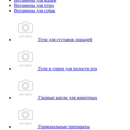
Витамины для кошек
Витамины для птиц
Витамины для собак
Гели для суставов лошадей
Гели и спреи для полости рта
Глазные капли для животных
Гормональные препараты