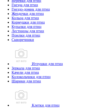
Веревки для птиц
Гнезда для птиц
Гнездо-домик для птиц
Жердочки для птиц
Кольца для птиц
Кормушки для птиц
Купалки для птиц
Лестницы для птиц
Поилки для птиц
Скворечники
Игрушки для птиц
Зеркала для птиц
Качели для птиц
Колокольчики для птиц
Шарики для птиц
Клетки для птиц