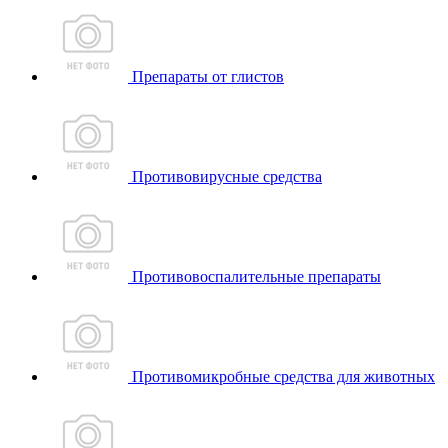
Препараты от глистов
Противовирусные средства
Противовоспалительные препараты
Противомикробные средства для животных