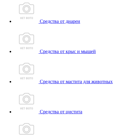
Средства от диареи
Средства от крыс и мышей
Средства от мастита для животных
Средства от цистита