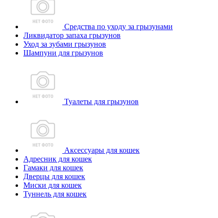
Средства по уходу за грызунами
Ликвидатор запаха грызунов
Уход за зубами грызунов
Шампуни для грызунов
Туалеты для грызунов
Аксессуары для кошек
Адресник для кошек
Гамаки для кошек
Дверцы для кошек
Миски для кошек
Туннель для кошек