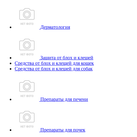
Дерматология
Защита от блох и клещей
Средства от блох и клещей для кошек
Средства от блох и клещей для собак
Препараты для печени
Препараты для почек