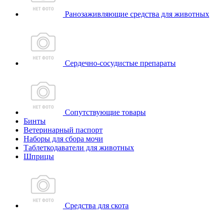
Ранозаживляющие средства для животных
Сердечно-сосудистые препараты
Сопутствующие товары
Бинты
Ветеринарный паспорт
Наборы для сбора мочи
Таблеткодаватели для животных
Шприцы
Средства для скота