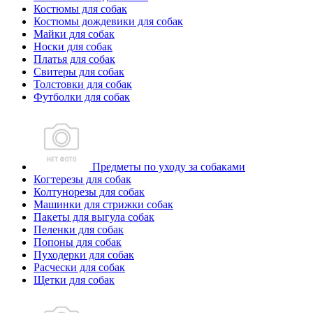
Костюмы для собак
Костюмы дождевики для собак
Майки для собак
Носки для собак
Платья для собак
Свитеры для собак
Толстовки для собак
Футболки для собак
Предметы по уходу за собаками
Когтерезы для собак
Колтунорезы для собак
Машинки для стрижки собак
Пакеты для выгула собак
Пеленки для собак
Попоны для собак
Пуходерки для собак
Расчески для собак
Щетки для собак