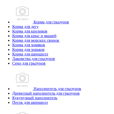
Корма для грызунов
Корма для дегу
Корма для кроликов
Корма для крыс и мышей
Корма для морских свинок
Корма для хомяков
Корма для хорьков
Корма для шиншилл
Лакомства для грызунов
Сено для грызунов
Наполнитель для грызунов
Древесный наполнитель для грызунов
Кукурузный наполнитель
Песок для шиншилл