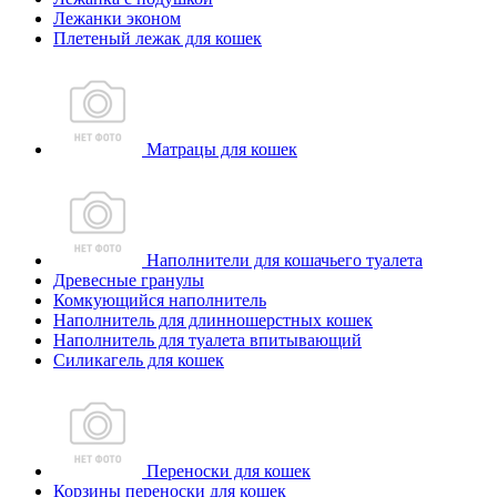
Лежанки эконом
Плетеный лежак для кошек
Матрацы для кошек
Наполнители для кошачьего туалета
Древесные гранулы
Комкующийся наполнитель
Наполнитель для длинношерстных кошек
Наполнитель для туалета впитывающий
Силикагель для кошек
Переноски для кошек
Корзины переноски для кошек