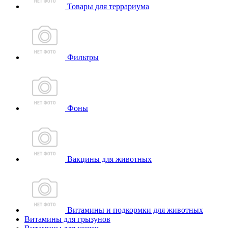
Товары для террариума
Фильтры
Фоны
Вакцины для животных
Витамины и подкормки для животных
Витамины для грызунов