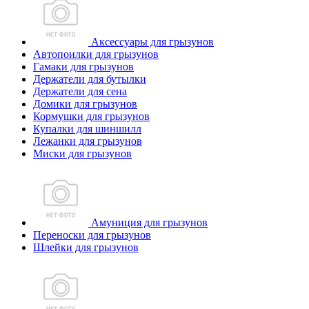
Аксессуары для грызунов
Автопоилки для грызунов
Гамаки для грызунов
Держатели для бутылки
Держатели для сена
Домики для грызунов
Кормушки для грызунов
Купалки для шиншилл
Лежанки для грызунов
Миски для грызунов
Амуниция для грызунов
Переноски для грызунов
Шлейки для грызунов