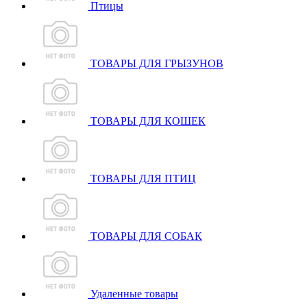
Птицы
ТОВАРЫ ДЛЯ ГРЫЗУНОВ
ТОВАРЫ ДЛЯ КОШЕК
ТОВАРЫ ДЛЯ ПТИЦ
ТОВАРЫ ДЛЯ СОБАК
Удаленные товары