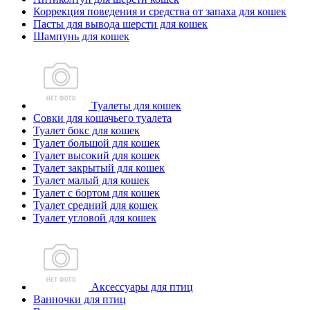
Коррекция поведения и средства от запаха для кошек
Пасты для вывода шерсти для кошек
Шампунь для кошек
Туалеты для кошек
Совки для кошачьего туалета
Туалет бокс для кошек
Туалет большой для кошек
Туалет высокий для кошек
Туалет закрытый для кошек
Туалет малый для кошек
Туалет с бортом для кошек
Туалет средний для кошек
Туалет угловой для кошек
Аксессуары для птиц
Ванночки для птиц