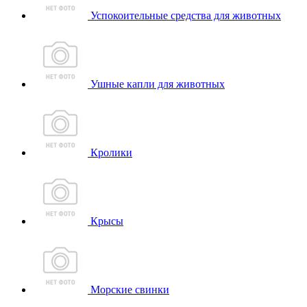
Успокоительные средства для животных
Ушные капли для животных
Кролики
Крысы
Морские свинки