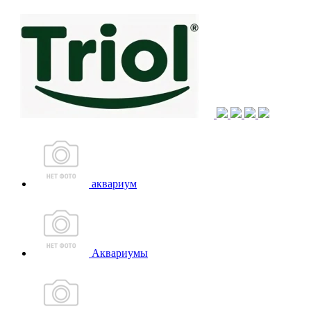
аквариум
Аквариумы