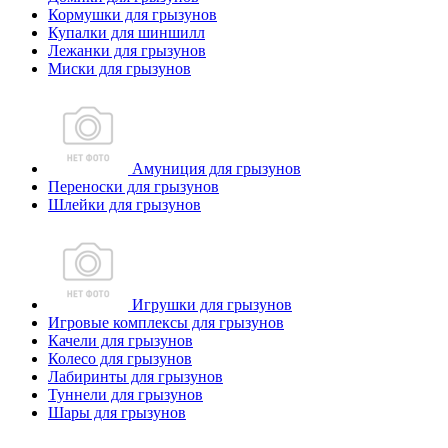
Кормушки для грызунов
Купалки для шиншилл
Лежанки для грызунов
Миски для грызунов
Амуниция для грызунов
Переноски для грызунов
Шлейки для грызунов
Игрушки для грызунов
Игровые комплексы для грызунов
Качели для грызунов
Колесо для грызунов
Лабиринты для грызунов
Туннели для грызунов
Шары для грызунов