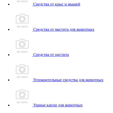
Средства от крыс и мышей
Средства от мастита для животных
Средства от цистита
Успокоительные средства для животных
Ушные капли для животных