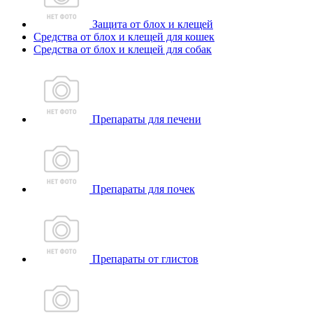
Защита от блох и клещей
Средства от блох и клещей для кошек
Средства от блох и клещей для собак
Препараты для печени
Препараты для почек
Препараты от глистов