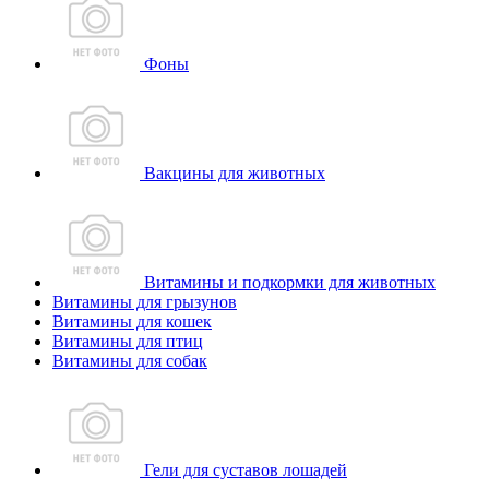
Фоны
Вакцины для животных
Витамины и подкормки для животных
Витамины для грызунов
Витамины для кошек
Витамины для птиц
Витамины для собак
Гели для суставов лошадей