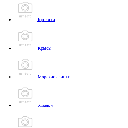
Кролики
Крысы
Морские свинки
Хомяки