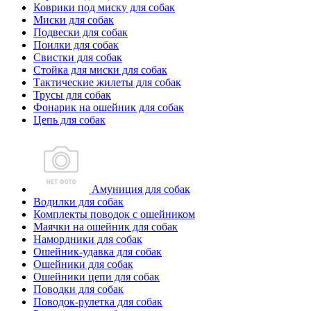
Коврики под миску для собак
Миски для собак
Подвески для собак
Поилки для собак
Свистки для собак
Стойка для миски для собак
Тактические жилеты для собак
Трусы для собак
Фонарик на ошейник для собак
Цепь для собак
Амуниция для собак
Водилки для собак
Комплекты поводок с ошейником
Маячки на ошейник для собак
Намордники для собак
Ошейник-удавка для собак
Ошейники для собак
Ошейники цепи для собак
Поводки для собак
Поводок-рулетка для собак