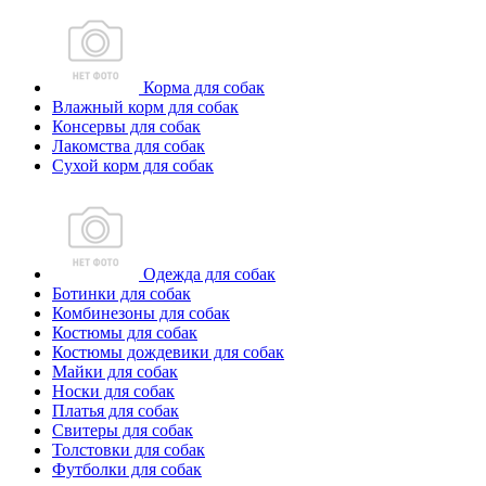
Корма для собак
Влажный корм для собак
Консервы для собак
Лакомства для собак
Сухой корм для собак
Одежда для собак
Ботинки для собак
Комбинезоны для собак
Костюмы для собак
Костюмы дождевики для собак
Майки для собак
Носки для собак
Платья для собак
Свитеры для собак
Толстовки для собак
Футболки для собак