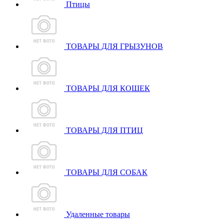
Птицы
ТОВАРЫ ДЛЯ ГРЫЗУНОВ
ТОВАРЫ ДЛЯ КОШЕК
ТОВАРЫ ДЛЯ ПТИЦ
ТОВАРЫ ДЛЯ СОБАК
Удаленные товары