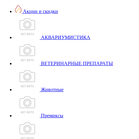
Акции и скидки
АКВАРИУМИСТИКА
ВЕТЕРИНАРНЫЕ ПРЕПАРАТЫ
Животные
Премиксы