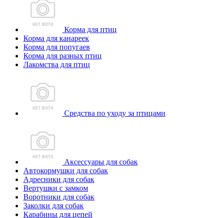
Корма для птиц
Корма для канареек
Корма для попугаев
Корма для разных птиц
Лакомства для птиц
Средства по уходу за птицами
Аксессуары для собак
Автокормушки для собак
Адресники для собак
Вертушки с замком
Воротники для собак
Заколки для собак
Карабины для цепей