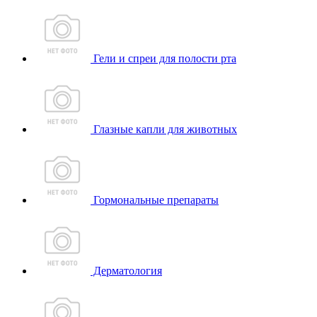
Гели и спреи для полости рта
Глазные капли для животных
Гормональные препараты
Дерматология