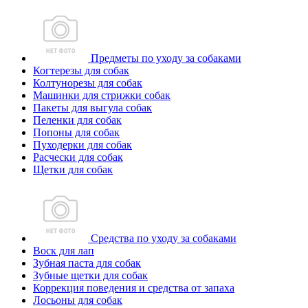
Предметы по уходу за собаками
Когтерезы для собак
Колтунорезы для собак
Машинки для стрижки собак
Пакеты для выгула собак
Пеленки для собак
Попоны для собак
Пуходерки для собак
Расчески для собак
Щетки для собак
Средства по уходу за собаками
Воск для лап
Зубная паста для собак
Зубные щетки для собак
Коррекция поведения и средства от запаха
Лосьоны для собак