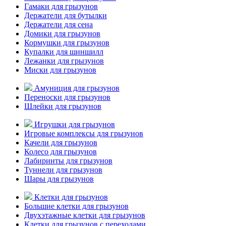
Гамаки для грызунов
Держатели для бутылки
Держатели для сена
Домики для грызунов
Кормушки для грызунов
Купалки для шиншилл
Лежанки для грызунов
Миски для грызунов
Амуниция для грызунов
Переноски для грызунов
Шлейки для грызунов
Игрушки для грызунов
Игровые комплексы для грызунов
Качели для грызунов
Колесо для грызунов
Лабиринты для грызунов
Туннели для грызунов
Шары для грызунов
Клетки для грызунов
Большие клетки для грызунов
Двухэтажные клетки для грызунов
Клетки для грызунов с переходами