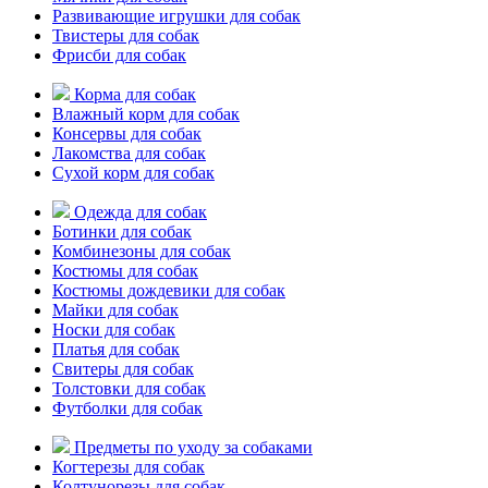
Развивающие игрушки для собак
Твистеры для собак
Фрисби для собак
Корма для собак
Влажный корм для собак
Консервы для собак
Лакомства для собак
Сухой корм для собак
Одежда для собак
Ботинки для собак
Комбинезоны для собак
Костюмы для собак
Костюмы дождевики для собак
Майки для собак
Носки для собак
Платья для собак
Свитеры для собак
Толстовки для собак
Футболки для собак
Предметы по уходу за собаками
Когтерезы для собак
Колтунорезы для собак