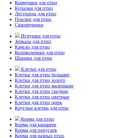
Кормушки для птиц
Купалки для птиц
Лестницы для птиц
Поилки для птиц
Скворечники
Игрушки для птиц
Зеркала для птиц
Качели для птиц
Колокольчики для птиц
Шарики для птиц
Клетки для птиц
Клетки для птиц большие
Клетки для птиц золото
Клетки для птиц маленькие
Клетки для птиц средние
Клетки для птиц цветные
Клетки для птиц цинк
Круглые клетки для птиц
Корма для птиц
Корма для канареек
Корма для попугаев
Корма для разных птиц