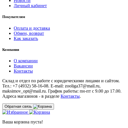
Новости
Личный кабинет
Покупателям
Оплата и доставка
Обмен, возврат
Как заказать
Компания
О компании
Вакансии
Контакты
Склад и отдел по работе с юридическими лицами и сайтом.
Тел.: +7 (4932) 58-16-08. E-mail: zooliga37@mail.ru,
maksimov_opt@mail.ru. График работы: пн-пт с 9.00 до 17.00.
Адреса магазинов - в разделе
Контакты
.
Обратная связь
Ваша корзина пуста!