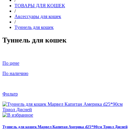
/
ТОВАРЫ ДЛЯ КОШЕК
/
Аксессуары для кошек
/
Туннель для кошек
Туннель для кошек
По цене
По наличию
Фильтр
Туннель для кошек Марвел Капитан Америка d25*90см Триол Дисней