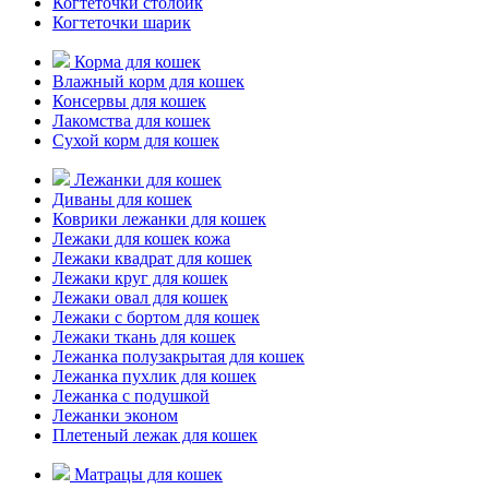
Когтеточки столбик
Когтеточки шарик
Корма для кошек
Влажный корм для кошек
Консервы для кошек
Лакомства для кошек
Сухой корм для кошек
Лежанки для кошек
Диваны для кошек
Коврики лежанки для кошек
Лежаки для кошек кожа
Лежаки квадрат для кошек
Лежаки круг для кошек
Лежаки овал для кошек
Лежаки с бортом для кошек
Лежаки ткань для кошек
Лежанка полузакрытая для кошек
Лежанка пухлик для кошек
Лежанка с подушкой
Лежанки эконом
Плетеный лежак для кошек
Матрацы для кошек