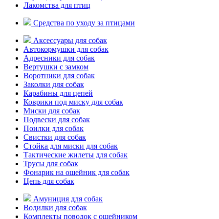
Лакомства для птиц
Средства по уходу за птицами
Аксессуары для собак
Автокормушки для собак
Адресники для собак
Вертушки с замком
Воротники для собак
Заколки для собак
Карабины для цепей
Коврики под миску для собак
Миски для собак
Подвески для собак
Поилки для собак
Свистки для собак
Стойка для миски для собак
Тактические жилеты для собак
Трусы для собак
Фонарик на ошейник для собак
Цепь для собак
Амуниция для собак
Водилки для собак
Комплекты поводок с ошейником