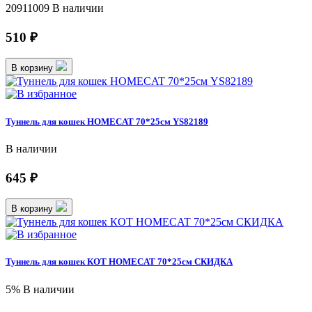
20911009
В наличии
510 ₽
В корзину
Туннель для кошек HOMECAT 70*25см YS82189
В наличии
645 ₽
В корзину
Туннель для кошек КОТ HOMECAT 70*25см СКИДКА
5%
В наличии