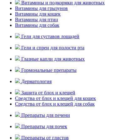
Витамины и подкормки для животных
Витамины для грызунов
Витамины для кошек
Витамины для птиц
Витамины для собак
Гели для суставов лошадей
Гели и спреи для полости рта
Глазные капли для животных
Гормональные препараты
Дерматология
Защита от блох и клещей
Средства от блох и клещей для кошек
Средства от блох и клещей для собак
Препараты для печени
Препараты для почек
Препараты от глистов