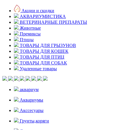
Акции и скидки
АКВАРИУМИСТИКА
ВЕТЕРИНАРНЫЕ ПРЕПАРАТЫ
Животные
Премиксы
Птицы
ТОВАРЫ ДЛЯ ГРЫЗУНОВ
ТОВАРЫ ДЛЯ КОШЕК
ТОВАРЫ ДЛЯ ПТИЦ
ТОВАРЫ ДЛЯ СОБАК
Удаленные товары
аквариум
Аквариумы
Акссесуары
Грунты,коряги