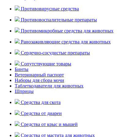
Противовирусные средства
Противовоспалительные препараты
Противомикробные средства для животных
Ранозаживляющие средства для животных
Сердечно-сосудистые препараты
Сопутствующие товары
Бинты
Ветеринарный паспорт
Наборы для сбора мочи
Таблеткодаватели для животных
Шприцы
Средства для скота
Средства от диареи
Средства от крыс и мышей
Средства от мастита для животных