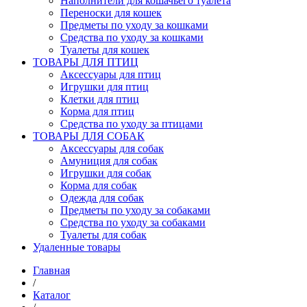
Наполнители для кошачьего туалета
Переноски для кошек
Предметы по уходу за кошками
Средства по уходу за кошками
Туалеты для кошек
ТОВАРЫ ДЛЯ ПТИЦ
Аксессуары для птиц
Игрушки для птиц
Клетки для птиц
Корма для птиц
Средства по уходу за птицами
ТОВАРЫ ДЛЯ СОБАК
Аксессуары для собак
Амуниция для собак
Игрушки для собак
Корма для собак
Одежда для собак
Предметы по уходу за собаками
Средства по уходу за собаками
Туалеты для собак
Удаленные товары
Главная
/
Каталог