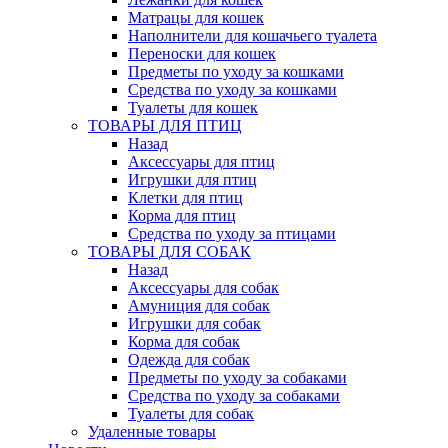
Матрацы для кошек
Наполнители для кошачьего туалета
Переноски для кошек
Предметы по уходу за кошками
Средства по уходу за кошками
Туалеты для кошек
ТОВАРЫ ДЛЯ ПТИЦ
Назад
Аксессуары для птиц
Игрушки для птиц
Клетки для птиц
Корма для птиц
Средства по уходу за птицами
ТОВАРЫ ДЛЯ СОБАК
Назад
Аксессуары для собак
Амуниция для собак
Игрушки для собак
Корма для собак
Одежда для собак
Предметы по уходу за собаками
Средства по уходу за собаками
Туалеты для собак
Удаленные товары