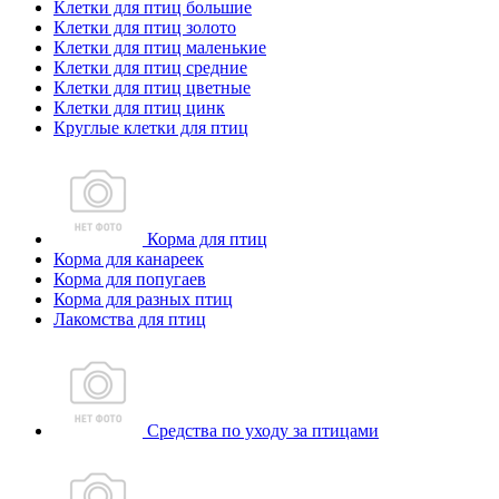
Клетки для птиц большие
Клетки для птиц золото
Клетки для птиц маленькие
Клетки для птиц средние
Клетки для птиц цветные
Клетки для птиц цинк
Круглые клетки для птиц
Корма для птиц
Корма для канареек
Корма для попугаев
Корма для разных птиц
Лакомства для птиц
Средства по уходу за птицами