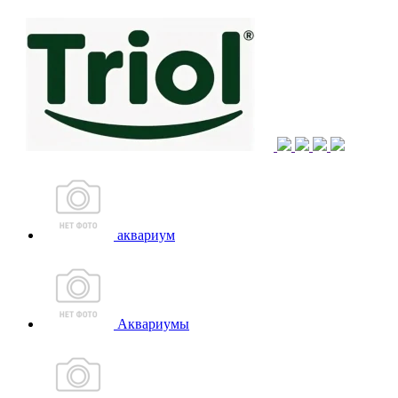
аквариум
Аквариумы