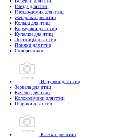
Веревки для птиц
Гнезда для птиц
Гнездо-домик для птиц
Жердочки для птиц
Кольца для птиц
Кормушки для птиц
Купалки для птиц
Лестницы для птиц
Поилки для птиц
Скворечники
Игрушки для птиц
Зеркала для птиц
Качели для птиц
Колокольчики для птиц
Шарики для птиц
Клетки для птиц