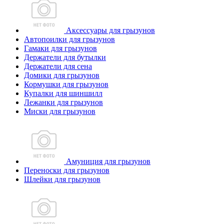
Аксессуары для грызунов
Автопоилки для грызунов
Гамаки для грызунов
Держатели для бутылки
Держатели для сена
Домики для грызунов
Кормушки для грызунов
Купалки для шиншилл
Лежанки для грызунов
Миски для грызунов
Амуниция для грызунов
Переноски для грызунов
Шлейки для грызунов