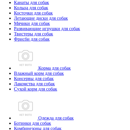
Канаты для собак
Кольца для собак
Косточки для собак
Летающие диски для собак
Мячики для собак
Развивающие игрушки для собак
Твистеры для собак
Фрисби для собак
Корма для собак
Влажный корм для собак
Консервы для собак
Лакомства для собак
Сухой корм для собак
Одежда для собак
Ботинки для собак
Комбинезоны для собак