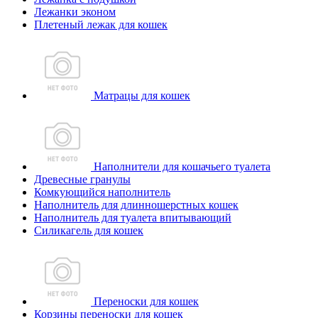
Лежанки эконом
Плетеный лежак для кошек
Матрацы для кошек
Наполнители для кошачьего туалета
Древесные гранулы
Комкующийся наполнитель
Наполнитель для длинношерстных кошек
Наполнитель для туалета впитывающий
Силикагель для кошек
Переноски для кошек
Корзины переноски для кошек