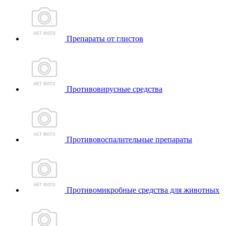
Препараты от глистов
Противовирусные средства
Противовоспалительные препараты
Противомикробные средства для животных