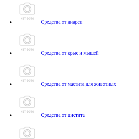
Средства от диареи
Средства от крыс и мышей
Средства от мастита для животных
Средства от цистита