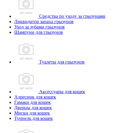
Средства по уходу за грызунами
Ликвидатор запаха грызунов
Уход за зубами грызунов
Шампуни для грызунов
Туалеты для грызунов
Аксессуары для кошек
Адресник для кошек
Гамаки для кошек
Дверцы для кошек
Миски для кошек
Туннель для кошек