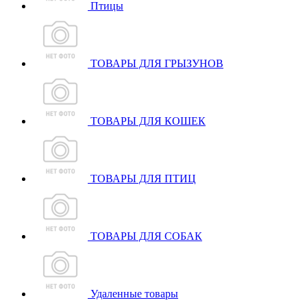
Птицы
ТОВАРЫ ДЛЯ ГРЫЗУНОВ
ТОВАРЫ ДЛЯ КОШЕК
ТОВАРЫ ДЛЯ ПТИЦ
ТОВАРЫ ДЛЯ СОБАК
Удаленные товары