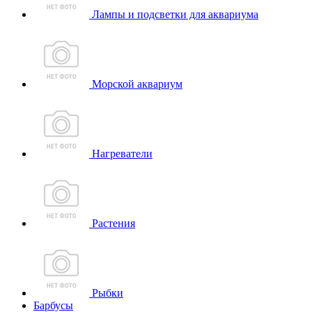
Лампы и подсветки для аквариума
Морской аквариум
Нагреватели
Растения
Рыбки
Барбусы