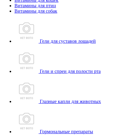
Витамины для кошек
Витамины для птиц
Витамины для собак
Гели для суставов лошадей
Гели и спреи для полости рта
Глазные капли для животных
Гормональные препараты