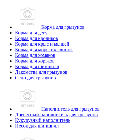
Корма для грызунов
Корма для дегу
Корма для кроликов
Корма для крыс и мышей
Корма для морских свинок
Корма для хомяков
Корма для хорьков
Корма для шиншилл
Лакомства для грызунов
Сено для грызунов
Наполнитель для грызунов
Древесный наполнитель для грызунов
Кукурузный наполнитель
Песок для шиншилл