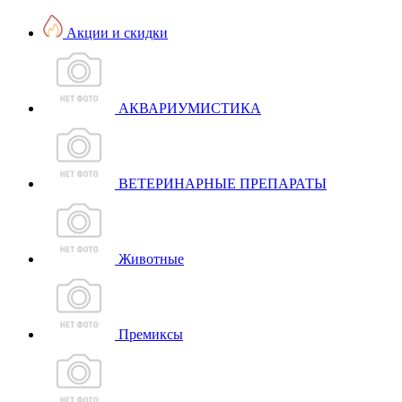
Акции и скидки
АКВАРИУМИСТИКА
ВЕТЕРИНАРНЫЕ ПРЕПАРАТЫ
Животные
Премиксы