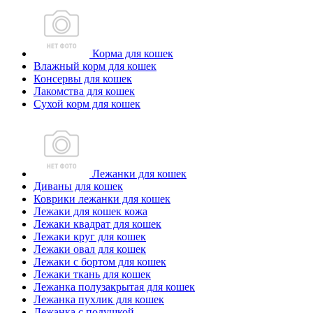
Корма для кошек
Влажный корм для кошек
Консервы для кошек
Лакомства для кошек
Сухой корм для кошек
Лежанки для кошек
Диваны для кошек
Коврики лежанки для кошек
Лежаки для кошек кожа
Лежаки квадрат для кошек
Лежаки круг для кошек
Лежаки овал для кошек
Лежаки с бортом для кошек
Лежаки ткань для кошек
Лежанка полузакрытая для кошек
Лежанка пухлик для кошек
Лежанка с подушкой