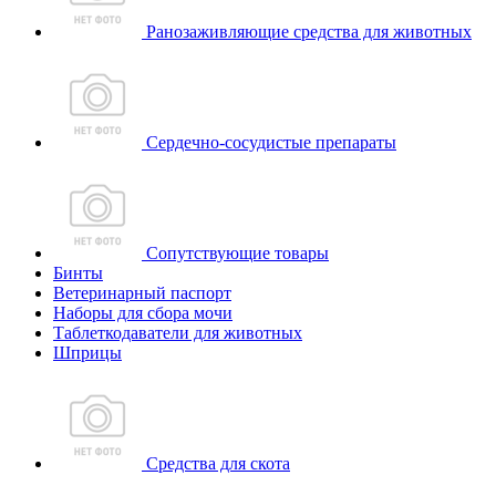
Ранозаживляющие средства для животных
Сердечно-сосудистые препараты
Сопутствующие товары
Бинты
Ветеринарный паспорт
Наборы для сбора мочи
Таблеткодаватели для животных
Шприцы
Средства для скота