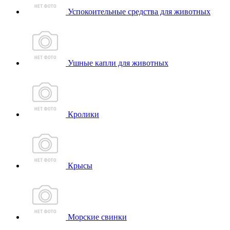
Успокоительные средства для животных
Ушные капли для животных
Кролики
Крысы
Морские свинки