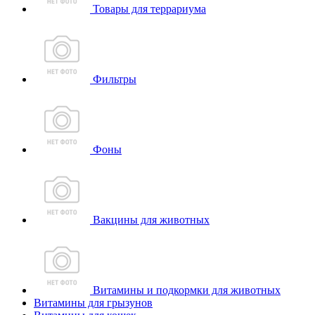
Товары для террариума
Фильтры
Фоны
Вакцины для животных
Витамины и подкормки для животных
Витамины для грызунов