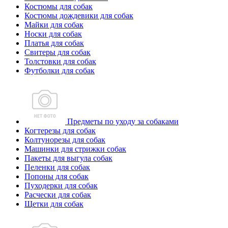
Костюмы для собак
Костюмы дождевики для собак
Майки для собак
Носки для собак
Платья для собак
Свитеры для собак
Толстовки для собак
Футболки для собак
Предметы по уходу за собаками
Когтерезы для собак
Колтунорезы для собак
Машинки для стрижки собак
Пакеты для выгула собак
Пеленки для собак
Попоны для собак
Пуходерки для собак
Расчески для собак
Щетки для собак