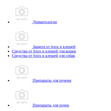
Дерматология
Защита от блох и клещей
Средства от блох и клещей для кошек
Средства от блох и клещей для собак
Препараты для печени
Препараты для почек