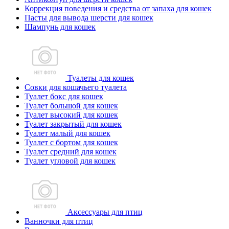
Коррекция поведения и средства от запаха для кошек
Пасты для вывода шерсти для кошек
Шампунь для кошек
Туалеты для кошек
Совки для кошачьего туалета
Туалет бокс для кошек
Туалет большой для кошек
Туалет высокий для кошек
Туалет закрытый для кошек
Туалет малый для кошек
Туалет с бортом для кошек
Туалет средний для кошек
Туалет угловой для кошек
Аксессуары для птиц
Ванночки для птиц