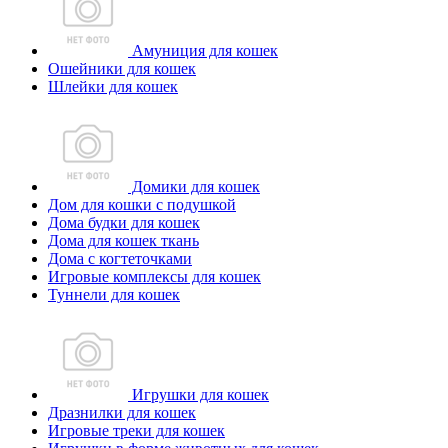
Амуниция для кошек
Ошейники для кошек
Шлейки для кошек
Домики для кошек
Дом для кошки с подушкой
Дома будки для кошек
Дома для кошек ткань
Дома с когтеточками
Игровые комплексы для кошек
Туннели для кошек
Игрушки для кошек
Дразнилки для кошек
Игровые треки для кошек