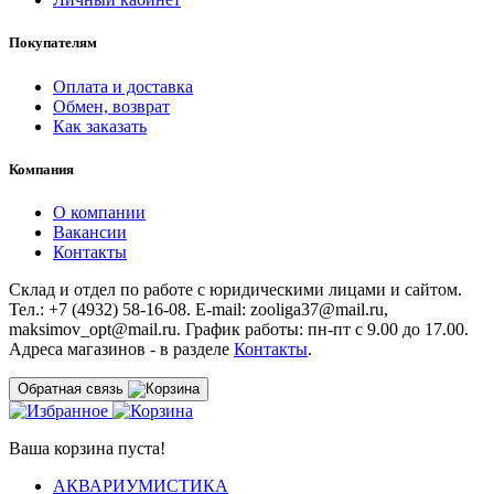
Покупателям
Оплата и доставка
Обмен, возврат
Как заказать
Компания
О компании
Вакансии
Контакты
Склад и отдел по работе с юридическими лицами и сайтом.
Тел.: +7 (4932) 58-16-08. E-mail: zooliga37@mail.ru,
maksimov_opt@mail.ru. График работы: пн-пт с 9.00 до 17.00.
Адреса магазинов - в разделе
Контакты
.
Обратная связь
Ваша корзина пуста!
АКВАРИУМИСТИКА