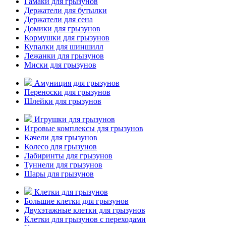
Гамаки для грызунов
Держатели для бутылки
Держатели для сена
Домики для грызунов
Кормушки для грызунов
Купалки для шиншилл
Лежанки для грызунов
Миски для грызунов
Амуниция для грызунов
Переноски для грызунов
Шлейки для грызунов
Игрушки для грызунов
Игровые комплексы для грызунов
Качели для грызунов
Колесо для грызунов
Лабиринты для грызунов
Туннели для грызунов
Шары для грызунов
Клетки для грызунов
Большие клетки для грызунов
Двухэтажные клетки для грызунов
Клетки для грызунов с переходами