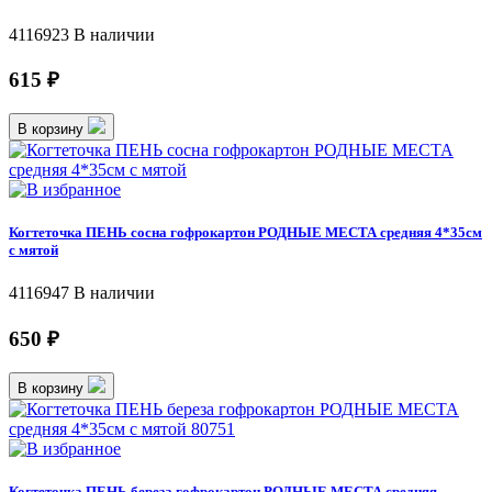
4116923
В наличии
615 ₽
В корзину
Когтеточка ПЕНЬ сосна гофрокартон РОДНЫЕ МЕСТА средняя 4*35см
с мятой
4116947
В наличии
650 ₽
В корзину
Когтеточка ПЕНЬ береза гофрокартон РОДНЫЕ МЕСТА средняя