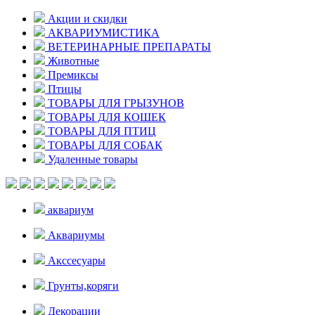
Акции и скидки
АКВАРИУМИСТИКА
ВЕТЕРИНАРНЫЕ ПРЕПАРАТЫ
Животные
Премиксы
Птицы
ТОВАРЫ ДЛЯ ГРЫЗУНОВ
ТОВАРЫ ДЛЯ КОШЕК
ТОВАРЫ ДЛЯ ПТИЦ
ТОВАРЫ ДЛЯ СОБАК
Удаленные товары
аквариум
Аквариумы
Акссесуары
Грунты,коряги
Декорации