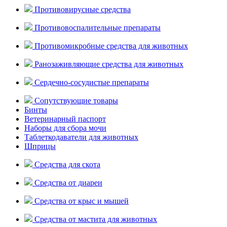
Противовирусные средства
Противовоспалительные препараты
Противомикробные средства для животных
Ранозаживляющие средства для животных
Сердечно-сосудистые препараты
Сопутствующие товары
Бинты
Ветеринарный паспорт
Наборы для сбора мочи
Таблеткодаватели для животных
Шприцы
Средства для скота
Средства от диареи
Средства от крыс и мышей
Средства от мастита для животных