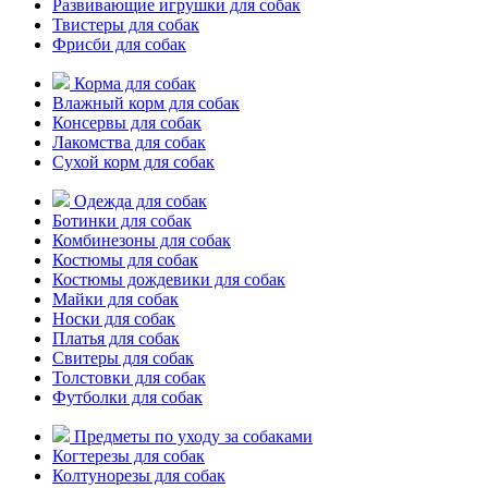
Развивающие игрушки для собак
Твистеры для собак
Фрисби для собак
Корма для собак
Влажный корм для собак
Консервы для собак
Лакомства для собак
Сухой корм для собак
Одежда для собак
Ботинки для собак
Комбинезоны для собак
Костюмы для собак
Костюмы дождевики для собак
Майки для собак
Носки для собак
Платья для собак
Свитеры для собак
Толстовки для собак
Футболки для собак
Предметы по уходу за собаками
Когтерезы для собак
Колтунорезы для собак