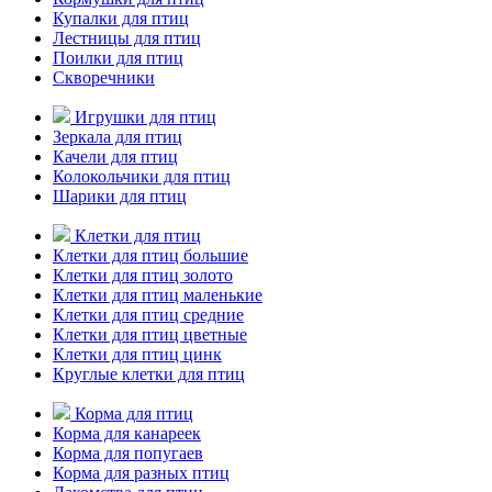
Купалки для птиц
Лестницы для птиц
Поилки для птиц
Скворечники
Игрушки для птиц
Зеркала для птиц
Качели для птиц
Колокольчики для птиц
Шарики для птиц
Клетки для птиц
Клетки для птиц большие
Клетки для птиц золото
Клетки для птиц маленькие
Клетки для птиц средние
Клетки для птиц цветные
Клетки для птиц цинк
Круглые клетки для птиц
Корма для птиц
Корма для канареек
Корма для попугаев
Корма для разных птиц