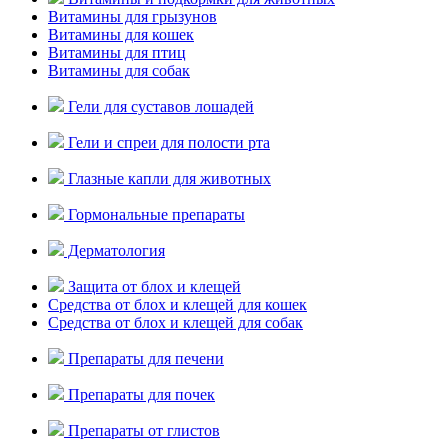
Витамины для грызунов
Витамины для кошек
Витамины для птиц
Витамины для собак
Гели для суставов лошадей
Гели и спреи для полости рта
Глазные капли для животных
Гормональные препараты
Дерматология
Защита от блох и клещей
Средства от блох и клещей для кошек
Средства от блох и клещей для собак
Препараты для печени
Препараты для почек
Препараты от глистов