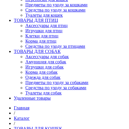
Предметы по уходу за кошками
Средства по уходу за кошками
Туалеты для кошек
ТОВАРЫ ДЛЯ ПТИЦ
Аксессуары для птиц
Игрушки для птиц
Клетки для птиц
Корма для птиц
Средства по уходу за птицами
ТОВАРЫ ДЛЯ СОБАК
Аксессуары для собак
Амуниция для собак
Игрушки для собак
Корма для собак
Одежда для собак
Предметы по уходу за собаками
Средства по уходу за собаками
Туалеты для собак
Удаленные товары
Главная
/
Каталог
/
ТОВАРЫ ДЛЯ КОШЕК