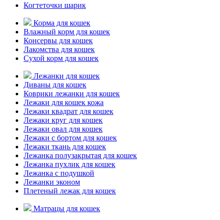
Когтеточки шарик
Корма для кошек
Влажный корм для кошек
Консервы для кошек
Лакомства для кошек
Сухой корм для кошек
Лежанки для кошек
Диваны для кошек
Коврики лежанки для кошек
Лежаки для кошек кожа
Лежаки квадрат для кошек
Лежаки круг для кошек
Лежаки овал для кошек
Лежаки с бортом для кошек
Лежаки ткань для кошек
Лежанка полузакрытая для кошек
Лежанка пухлик для кошек
Лежанка с подушкой
Лежанки эконом
Плетеный лежак для кошек
Матрацы для кошек