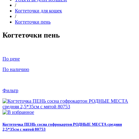
/
Когтеточки для кошек
/
Когтеточки пень
Когтеточки пень
По цене
По наличию
Фильтр
Когтеточка ПЕНЬ сосна гофрокартон РОДНЫЕ МЕСТА средняя
2,5*35см с мятой 80753