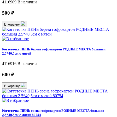
4116909
В наличии
500 ₽
В корзину
Когтеточка ПЕНЬ береза гофрокартон РОДНЫЕ МЕСТА большая
2,5*40,5см с мятой
4116916
В наличии
600 ₽
В корзину
Когтеточка ПЕНЬ сосна гофрокартон РОДНЫЕ МЕСТА большая
2,5*40,5см с мятой 80754